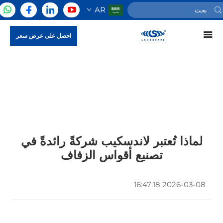
AR
احصل على عرض سعر
لماذا تُعتبر لاندسكيب شركةً رائدةً في
تصنيع أقواس الزفاف
2026-03-08 16:47:18