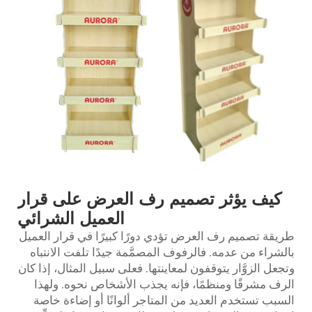
كيف يؤثر تصميم رف العرض على قرار
العميل الشرائي
طريقة تصميم رف العرض تؤدي دورًا كبيرًا في قرار العميل
بالشراء من عدمه. فالرفوف المصمَّمة جيدًا تلفت الانتباه
وتجعل الزوَّار يتوقفون لمعاينتها. فعلى سبيل المثال، إذا كان
الرف مشرقًا ومنظمًا، فإنه يجذب الأشخاص نحوه. ولهذا
السبب تستخدم العديد من المتاجر ألوانًا أو إضاءة خاصة