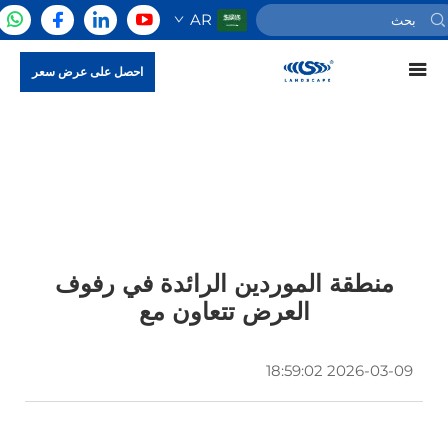
AR
احصل على عرض سعر
منطقة الموردين الرائدة في رفوف
العرض تتعاون مع
2026-03-09 18:59:02