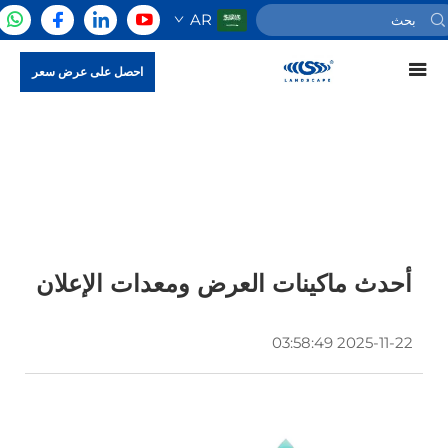
AR
احصل على عرض سعر
أحدث ماكينات العرض ومعدات الإعلان
2025-11-22 03:58:49