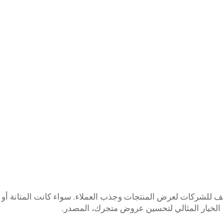
رفف للشركات لعرض المنتجات وجذب العملاء. سواء كانت المتانة أو
الخيار المثالي لتحسين عروض متجرك، المصدر.