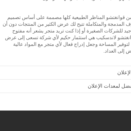
من قوانغتشو المناظر الطبيعية كلها مصممة على أساس تصميم
المدمجة والمتكاملة تتيح لك عرض الكثير من المنتجات دون أن
 للشركات الصغيرة أو إذا كنت تريد متجر يشعر أنه مفتوح
انغتشو لاندسكيب هي استثمار حكيم لأي شركة تسعى إلى عرض
 لتوفير المساحة وجعل إدراج فعال لأي متجر مع المواد عالية
 إلى العداد.
إعلان