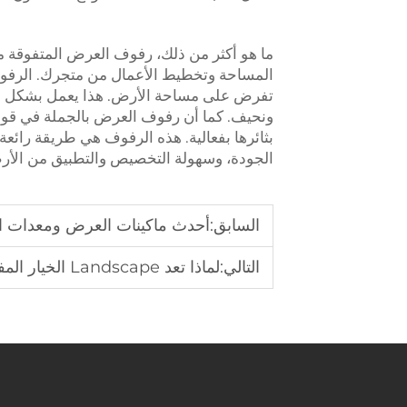
ما هو أكثر من ذلك، رفوف العرض المتفوقة 
المساحة وتخطيط الأعمال من متجرك. الرفوف 
تفرض على مساحة الأرض. هذا يعمل بشكل جيد
ونحيف. كما أن رفوف العرض بالجملة في قو
بثائرها بفعالية. هذه الرفوف هي طريقة رائعة
الجودة، وسهولة التخصيص والتطبيق من الأرض
السابق:
أحدث ماكينات العرض ومعدات ال
التالي:
لماذا تعد Landscape الخيار المفضل لمعدات الإعلان