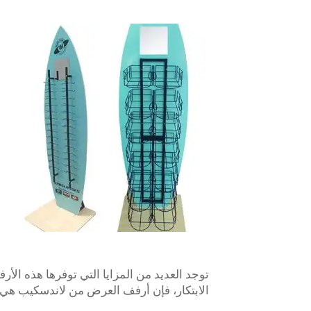
توجد العديد من المزايا التي توفرها هذه الأ
الابتكار، فإن أرفف العرض من لاندسكيب هي 