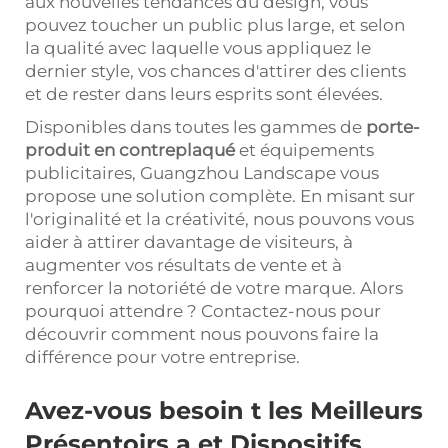
aux nouvelles tendances du design, vous
pouvez toucher un public plus large, et selon
la qualité avec laquelle vous appliquez le
dernier style, vos chances d'attirer des clients
et de rester dans leurs esprits sont élevées.
Disponibles dans toutes les gammes de
porte-
produit en contreplaqué
et équipements
publicitaires, Guangzhou Landscape vous
propose une solution complète. En misant sur
l'originalité et la créativité, nous pouvons vous
aider à attirer davantage de visiteurs, à
augmenter vos résultats de vente et à
renforcer la notoriété de votre marque. Alors
pourquoi attendre ? Contactez-nous pour
découvrir comment nous pouvons faire la
différence pour votre entreprise.
Avez-vous besoin
t
les Meilleurs
Présentoirs
a
et Dispositifs