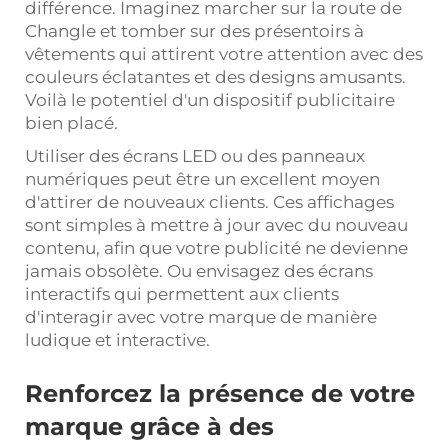
différence. Imaginez marcher sur la route de
Changle et tomber sur des présentoirs à
vêtements qui attirent votre attention avec des
couleurs éclatantes et des designs amusants.
Voilà le potentiel d'un dispositif publicitaire
bien placé.
Utiliser des écrans LED ou des panneaux
numériques peut être un excellent moyen
d'attirer de nouveaux clients. Ces affichages
sont simples à mettre à jour avec du nouveau
contenu, afin que votre publicité ne devienne
jamais obsolète. Ou envisagez des écrans
interactifs qui permettent aux clients
d'interagir avec votre marque de manière
ludique et interactive.
Renforcez la présence de votre
marque grâce à des