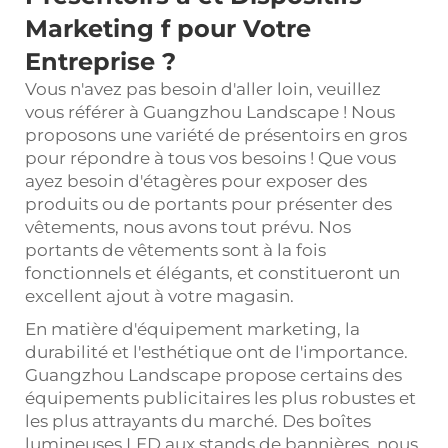
Marketing
f
pour Votre
Entreprise ?
Vous n'avez pas besoin d'aller loin, veuillez
vous référer à Guangzhou Landscape ! Nous
proposons une variété de présentoirs en gros
pour répondre à tous vos besoins ! Que vous
ayez besoin d'étagères pour exposer des
produits ou de portants pour présenter des
vêtements, nous avons tout prévu. Nos
portants de vêtements sont à la fois
fonctionnels et élégants, et constitueront un
excellent ajout à votre magasin.
En matière d'équipement marketing, la
durabilité et l'esthétique ont de l'importance.
Guangzhou Landscape propose certains des
équipements publicitaires les plus robustes et
les plus attrayants du marché. Des boîtes
lumineuses LED aux stands de bannières, nous