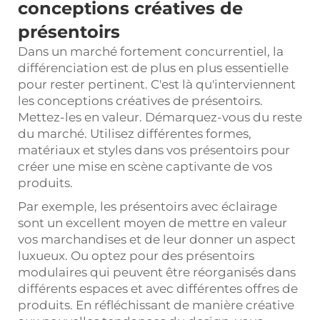
conceptions créatives de
présentoirs
Dans un marché fortement concurrentiel, la
différenciation est de plus en plus essentielle
pour rester pertinent. C'est là qu'interviennent
les conceptions créatives de présentoirs.
Mettez-les en valeur. Démarquez-vous du reste
du marché. Utilisez différentes formes,
matériaux et styles dans vos présentoirs pour
créer une mise en scène captivante de vos
produits.
Par exemple, les présentoirs avec éclairage
sont un excellent moyen de mettre en valeur
vos marchandises et de leur donner un aspect
luxueux. Ou optez pour des présentoirs
modulaires qui peuvent être réorganisés dans
différents espaces et avec différentes offres de
produits. En réfléchissant de manière créative