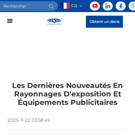
FR
Obtenir un devis
Les Dernières Nouveautés En
Rayonnages D'exposition Et
Équipements Publicitaires
2025-11-22 03:58:49