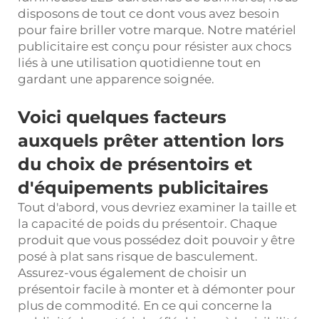
disposons de tout ce dont vous avez besoin
pour faire briller votre marque. Notre matériel
publicitaire est conçu pour résister aux chocs
liés à une utilisation quotidienne tout en
gardant une apparence soignée.
Voici quelques facteurs
auxquels prêter attention lors
du choix de présentoirs et
d'équipements publicitaires
Tout d'abord, vous devriez examiner la taille et
la capacité de poids du présentoir. Chaque
produit que vous possédez doit pouvoir y être
posé à plat sans risque de basculement.
Assurez-vous également de choisir un
présentoir facile à monter et à démonter pour
plus de commodité. En ce qui concerne la