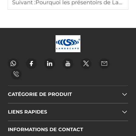
Suivant :
Pourquoi les présentoirs de Landscape sont un choix judicieux
CATÉGORIE DE PRODUIT
LIENS RAPIDES
INFORMATIONS DE CONTACT