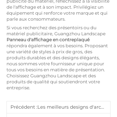
publicité du matériel, réfléchissez à la visibilité
de l'affichage et à son impact. Privilégiez un
équipement qui renforce votre marque et qui
parle aux consommateurs.
Si vous recherchez des présentoirs ou du
matériel publicitaire, Guangzhou Landscape
Panneau d'affichage en contreplaqué
répondra également à vos besoins. Proposant
une variété de styles à prix de gros, des
produits durables et des designs élégants,
nous sommes votre fournisseur unique pour
tous vos besoins en matière de présentation.
Choisissez Guangzhou Landscape et des
produits de qualité qui soutiendront votre
entreprise.
Précédent :
Les meilleurs designs d'arche de mariage provenant du paysage