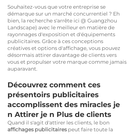
Souhaitez-vous que votre entreprise se
démarque sur un marché concurrentiel ? Eh
bien, la recherche s'arrête ici @ Guangzhou
Landscape) avec le meilleur en matière de
rayonnages d'exposition et d'équipements
publicitaires. Grâce à ces conceptions
créatives et options d'affichage, vous pouvez
désormais attirer davantage de clients vers
vous et propulser votre marque comme jamais
auparavant.
Découvrez comment ces
présentoirs publicitaires
accomplissent des miracles
je
n Attirer
je
n Plus de clients
Quand il s'agit d'attirer les clients, le bon
affichages publicitaires
peut faire toute la