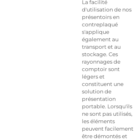
La facilité
d'utilisation de nos
présentoirs en
contreplaqué
s'applique
également au
transport et au
stockage. Ces
rayonnages de
comptoir sont
légers et
constituent une
solution de
présentation
portable. Lorsqu'ils
ne sont pas utilisés,
les éléments
peuvent facilement
être démontés et