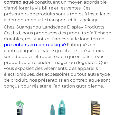
contreplaqué
constituent un moyen abordable
d'améliorer la visibilité et les ventes. Ces
présentoirs de produits sont simples à installer et
à démonter pour le transport et le stockage.
Chez Guangzhou Landscape Display Products
Co., Ltd, nous proposons des produits d’affichage
durables, résistants et fiables sur le long terme
présentoirs en contreplaqué
Fabriqués en
contreplaqué de haute qualité, les présentoirs
sont durables et robustes, ce qui empêche vos
produits d’être endommagés ou dégradés. Que
vous exposiez des vêtements, des appareils
électroniques, des accessoires ou tout autre type
de produit, nos présentoirs en contreplaqué sont
conçus pour résister à l’agitation quotidienne.