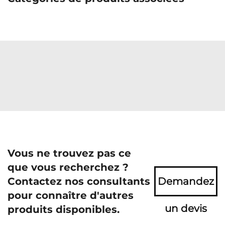
Vous ne trouvez pas ce
que vous recherchez ?
Contactez nos consultants
Demandez
pour connaître d'autres
un devis
produits disponibles.