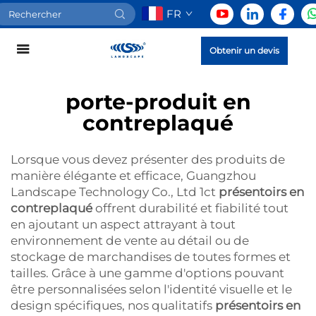
FR
Obtenir un devis
porte-produit en
contreplaqué
Lorsque vous devez présenter des produits de
manière élégante et efficace, Guangzhou
Landscape Technology Co., Ltd 1ct
présentoirs en
contreplaqué
offrent durabilité et fiabilité tout
en ajoutant un aspect attrayant à tout
environnement de vente au détail ou de
stockage de marchandises de toutes formes et
tailles. Grâce à une gamme d'options pouvant
être personnalisées selon l'identité visuelle et le
design spécifiques, nos qualitatifs
présentoirs en