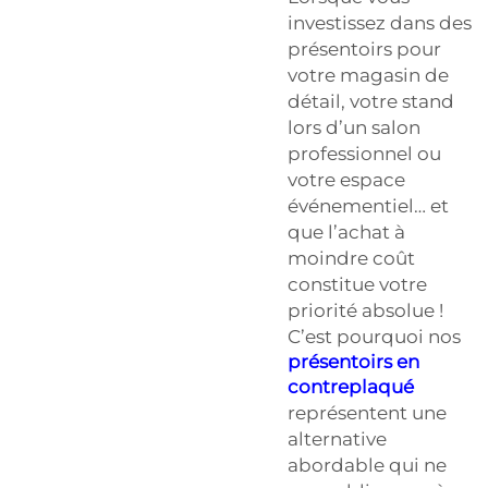
investissez dans des
présentoirs pour
votre magasin de
détail, votre stand
lors d’un salon
professionnel ou
votre espace
événementiel… et
que l’achat à
moindre coût
constitue votre
priorité absolue !
C’est pourquoi nos
présentoirs en
contreplaqué
représentent une
alternative
abordable qui ne