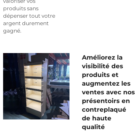
valoriser vos
produits sans
dépenser tout votre
argent durement
gagné.
Améliorez la
visibilité des
produits et
augmentez les
ventes avec nos
présentoirs en
contreplaqué
de haute
qualité