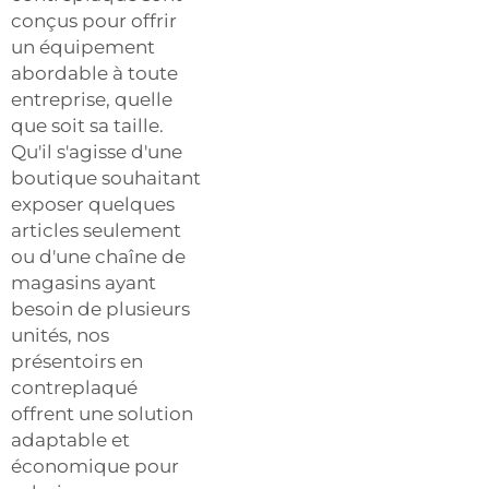
conçus pour offrir
un équipement
abordable à toute
entreprise, quelle
que soit sa taille.
Qu'il s'agisse d'une
boutique souhaitant
exposer quelques
articles seulement
ou d'une chaîne de
magasins ayant
besoin de plusieurs
unités, nos
présentoirs en
contreplaqué
offrent une solution
adaptable et
économique pour