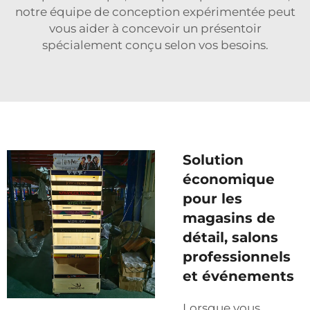
notre équipe de conception expérimentée peut
vous aider à concevoir un présentoir
spécialement conçu selon vos besoins.
Solution
économique
pour les
magasins de
détail, salons
professionnels
et événements
Lorsque vous