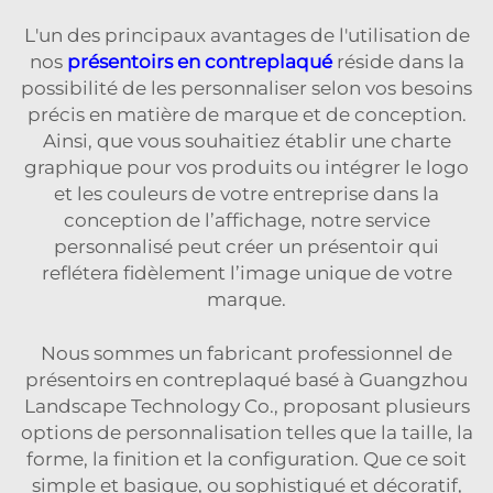
L'un des principaux avantages de l'utilisation de
nos
présentoirs en contreplaqué
réside dans la
possibilité de les personnaliser selon vos besoins
précis en matière de marque et de conception.
Ainsi, que vous souhaitiez établir une charte
graphique pour vos produits ou intégrer le logo
et les couleurs de votre entreprise dans la
conception de l’affichage, notre service
personnalisé peut créer un présentoir qui
reflétera fidèlement l’image unique de votre
marque.
Nous sommes un fabricant professionnel de
présentoirs en contreplaqué basé à Guangzhou
Landscape Technology Co., proposant plusieurs
options de personnalisation telles que la taille, la
forme, la finition et la configuration. Que ce soit
simple et basique, ou sophistiqué et décoratif,