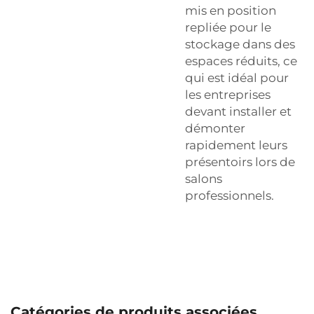
mis en position
repliée pour le
stockage dans des
espaces réduits, ce
qui est idéal pour
les entreprises
devant installer et
démonter
rapidement leurs
présentoirs lors de
salons
professionnels.
Catégories de produits associées