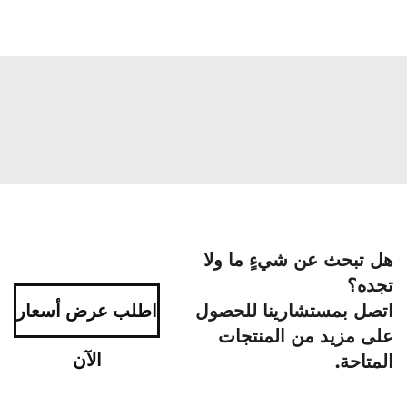
هل تبحث عن شيءٍ ما ولا
تجده؟
اتصل بمستشارينا للحصول
اطلب عرض أسعار
على مزيد من المنتجات
الآن
المتاحة.