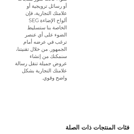
أو رسائل ترويجية أو
علامتك التجارية، فإن
ألواح الإضاءة SEG
الخاصة بنا ستسليط
الضوء على أي عنصر
ترغب في عرضه أمام
الجمهور. من خلال تقنيتنا،
سنمكنك من إنشاء
عروض جميلة تنقل رسالة
علامتك التجارية بشكل
واضح وقوي.
فئات المنتجات ذات الصلة