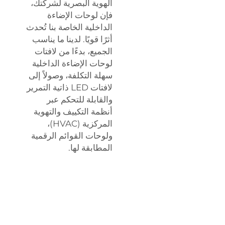
الهوية البصرية لشركتك،
فإن لوحات الإضاءة
الداخلية الخاصة بنا تُحدث
أثرًا قويًا. لدينا ما يناسب
الجميع، بدءًا من لافتات
لوحات الإضاءة الداخلية
سهلة التكلفة، وصولاً إلى
لافتات LED ذاتية التمرير
والقابلة للتحكم عبر
أنظمة التكييف والتهوية
المركزية (HVAC)،
ولوحات القوائم الرقمية
المطابقة لها.