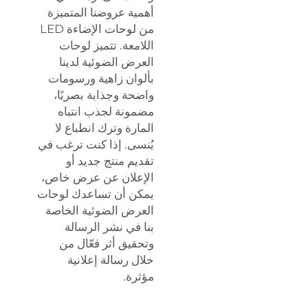
أهمية عروضنا المتميزة
من لوحات الإضاءة LED
اللامعة. تتميز لوحات
العرض الضوئية لدينا
بألوان زاهية ورسومات
واضحة وجذابة بصريًا،
مضمونة لجذب انتباه
المارة وترك انطباع لا
يُنسى. إذا كنت ترغب في
تقديم منتج جديد أو
الإعلان عن عرض خاص،
يمكن أن تساعدك لوحات
العرض الضوئية الخاصة
بنا في نشر الرسالة
وتحقيق أثر فعّال من
خلال رسالة إعلانية
مؤثرة.