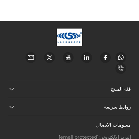
فئة المنتج
روابط سريعة
معلومات الاتصال
البريد الإلكتروني:
[email protected]