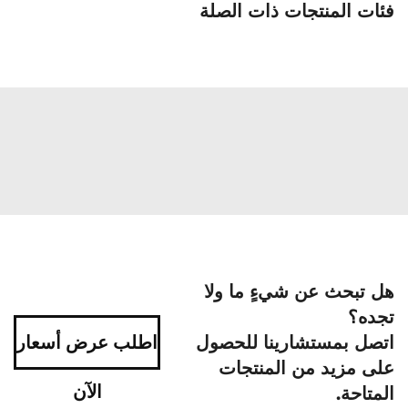
فئات المنتجات ذات الصلة
هل تبحث عن شيءٍ ما ولا
تجده؟
اتصل بمستشارينا للحصول
اطلب عرض أسعار
على مزيد من المنتجات
الآن
المتاحة.