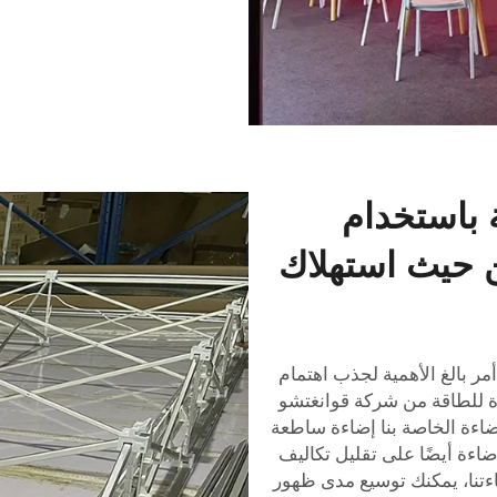
 باستخدام
ن حيث استهلاك
أمر بالغ الأهمية لجذب اهتمام
 للطاقة من شركة قوانغتشو
ضاءة الخاصة بنا إضاءة ساطعة
ءة أيضًا على تقليل تكاليف
ءتنا، يمكنك توسيع مدى ظهور