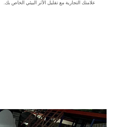
علامتك التجارية مع تقليل الأثر البيئي الخاص بك.