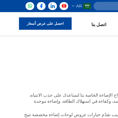
AR
احصل على عرض أسعار
اتصل بنا
ولوجيا. تم تصميم ألواح الإضاءة الخاصة بنا لتساعدك على جذب الانتباه،
لأمد، وكفاءة في استهلاك الطاقة، وإضاءة موحدة
لسبب نقدّم خيارات عروض لوحات إضاءة مخصصة تتيح