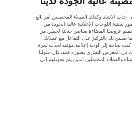
ضيئة عالية الجودة لدينا
ب الانتباه وكذلك العملاء المحتملين أمر بالغ
ر بتقنية اللوحات الإعلانية عالية الجودة من
يم عروضنا المضاءة بعناصر حديثة تُحسّن من
ا يسمح لك بالتركيز على التفاعل مع عملائك
نت بحاجة إلى لوحة إعلانية مؤقتة لحدث لمرة
في المعرض التجاري بصور دائمة، فإن حلولنا
باه والعملاء المحتملين الذين يتم تحويلهم إلى