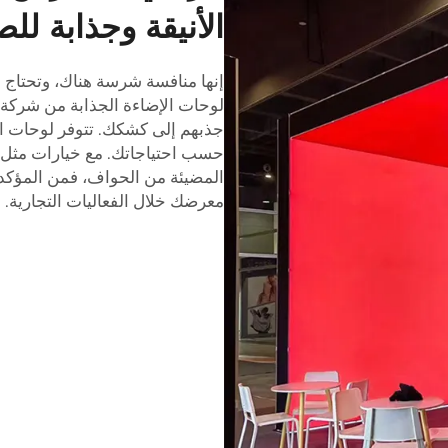
الأنيقة وجذابة لل
إنها منافسة شرسة هناك، وتحتاج إ
لوحات الإضاءة الجذابة من شركة 
جذبهم إلى كشكك. تتوفر لوحات ال
حسب احتياجاتك. مع خيارات مثل 
المضيئة من الحواف، فمن المؤكد 
معرضك خلال الفعاليات التجارية.