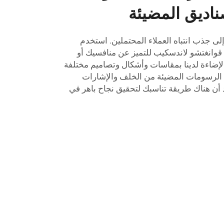
صناديق المضيئة
لى جذب انتباه العملاء المحتملين. استخدم
قوانغتشو لاندسكيب للتميز عن منافسيك أو
إضاءة لدينا بمقاسات وأشكال وتصاميم مختلفة
الرسومات المضيئة من الخلف والإشارات
أن هناك طريقة تناسبك لتحقيق نجاح باهر في