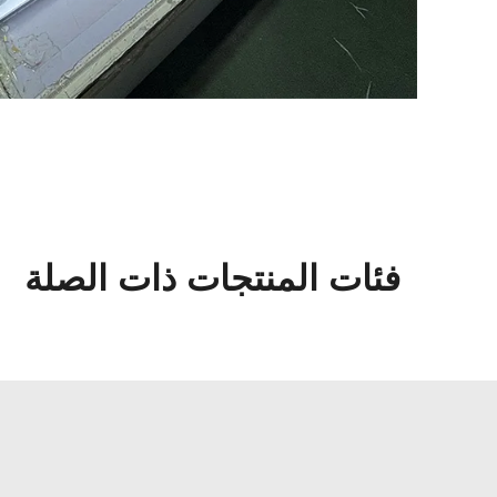
فئات المنتجات ذات الصلة