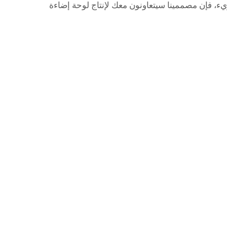
، فإن مصممينا سيتعاونون معك لإنتاج لوحة إضاءة