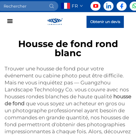
FR
Obtenir un devis
Housse de fond rond
blanc
Trouver une housse de fond pour votre
événement ou cabine photo peut être difficile.
Mais ne vous inquiétez pas — Guangzhou
Landscape Technology Co. vous couvre avec nos
housses rondes blanches de haute qualité
housse
de fond
que vous soyez un acheteur en gros ou
un photographe professionnel ayant besoin de
commandes en grande quantité, nos housses de
fond permettront d'obtenir des photographies
impressionnantes à chaque fois. Alors, découvrez