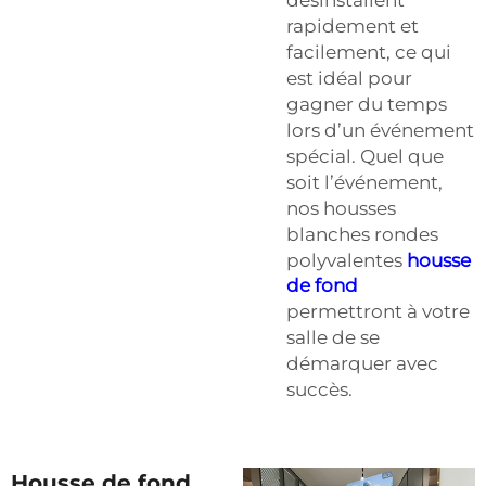
rapidement et
facilement, ce qui
est idéal pour
gagner du temps
lors d’un événement
spécial. Quel que
soit l’événement,
nos housses
blanches rondes
polyvalentes
housse
de fond
permettront à votre
salle de se
démarquer avec
succès.
Housse de fond