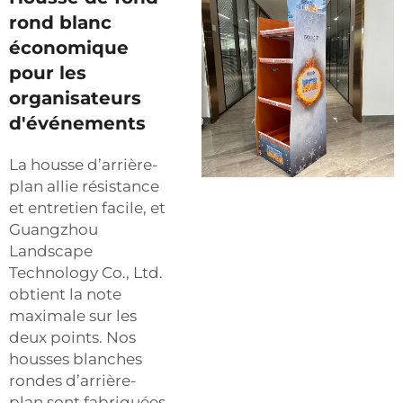
rond blanc
économique
pour les
organisateurs
d'événements
La housse d’arrière-
plan allie résistance
et entretien facile, et
Guangzhou
Landscape
Technology Co., Ltd.
obtient la note
maximale sur les
deux points. Nos
housses blanches
rondes d’arrière-
plan sont fabriquées