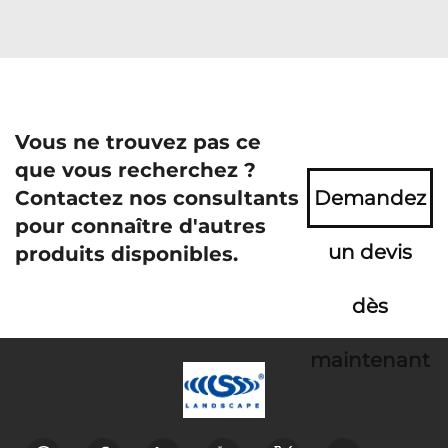
Vous ne trouvez pas ce
que vous recherchez ?
Contactez nos consultants
Demandez
pour connaître d'autres
un devis
produits disponibles.
dès
maintenant