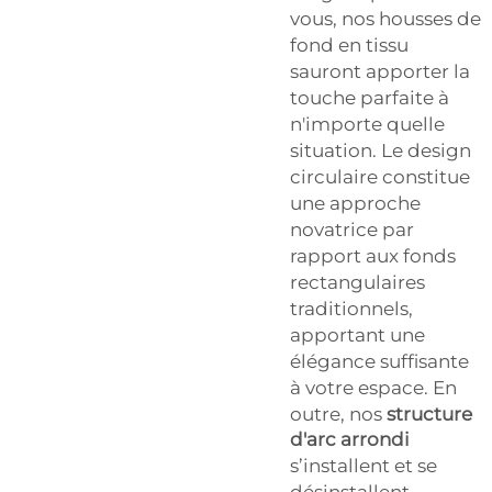
vous, nos housses de
fond en tissu
sauront apporter la
touche parfaite à
n'importe quelle
situation. Le design
circulaire constitue
une approche
novatrice par
rapport aux fonds
rectangulaires
traditionnels,
apportant une
élégance suffisante
à votre espace. En
outre, nos
structure
d'arc arrondi
s’installent et se
désinstallent