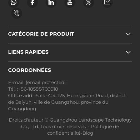
CATÉGORIE DE PRODUIT
LIENS RAPIDES
COORDONNÉES
E-mail :
[email protected]
Tél. :
+86-18588703018
Office add : Salle 414, 125, Huangyuan Road, district
de Baiyun, ville de Guangzhou, province du
Guangdong
Droits d'auteur © Guangzhou Landscape Technology
Co., Ltd. Tous droits réservés. -
Politique de
confidentialité
-
Blog