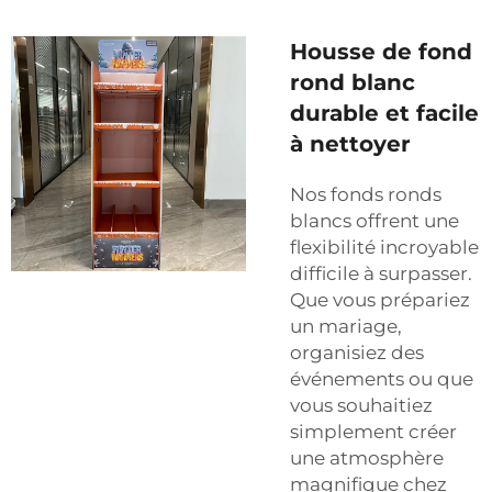
Housse de fond
rond blanc
durable et facile
à nettoyer
Nos fonds ronds
blancs offrent une
flexibilité incroyable
difficile à surpasser.
Que vous prépariez
un mariage,
organisiez des
événements ou que
vous souhaitiez
simplement créer
une atmosphère
magnifique chez