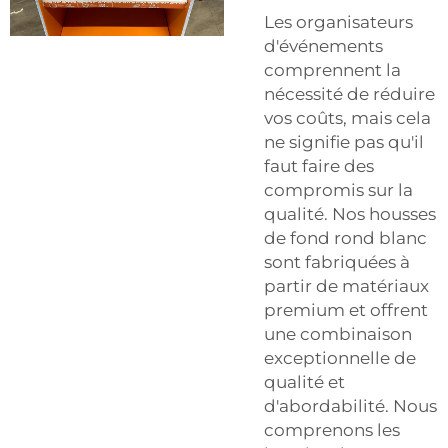
Les organisateurs
d'événements
comprennent la
nécessité de réduire
vos coûts, mais cela
ne signifie pas qu'il
faut faire des
compromis sur la
qualité. Nos housses
de fond rond blanc
sont fabriquées à
partir de matériaux
premium et offrent
une combinaison
exceptionnelle de
qualité et
d'abordabilité. Nous
comprenons les