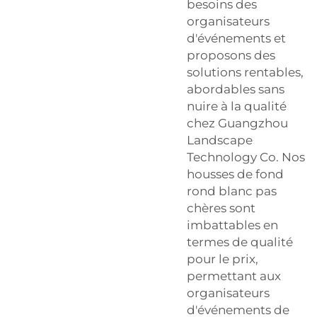
besoins des
organisateurs
d'événements et
proposons des
solutions rentables,
abordables sans
nuire à la qualité
chez Guangzhou
Landscape
Technology Co. Nos
housses de fond
rond blanc pas
chères sont
imbattables en
termes de qualité
pour le prix,
permettant aux
organisateurs
d'événements de