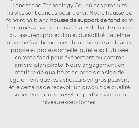
Landscape Technology Co., où des produits
fiables sont conçus pour durer. Notre housse de
fond rond blanc
housse de support de fond
sont
fabriqués à partir de matériaux de haute qualité
qui assurent protection et durabilité. La teinte
blanche fraîche permet d'obtenir une ambiance
propre et professionnelle, qu'elle soit utilisée
comme fond pour événement ou comme
arrière-plan photo. Notre engagement en
matière de qualité et de précision signifie
également que les acheteurs en gros peuvent
être certains de recevoir un produit de qualité
supérieure, qui se révélera performant à un
niveau exceptionnel.