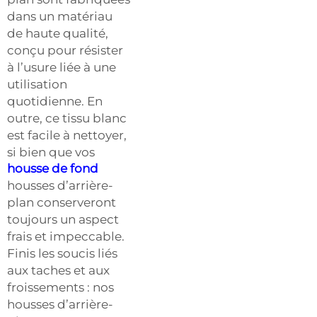
dans un matériau
de haute qualité,
conçu pour résister
à l’usure liée à une
utilisation
quotidienne. En
outre, ce tissu blanc
est facile à nettoyer,
si bien que vos
housse de fond
housses d’arrière-
plan conserveront
toujours un aspect
frais et impeccable.
Finis les soucis liés
aux taches et aux
froissements : nos
housses d’arrière-