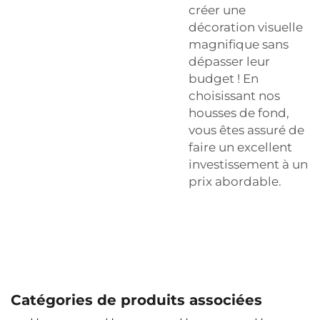
créer une
décoration visuelle
magnifique sans
dépasser leur
budget ! En
choisissant nos
housses de fond,
vous êtes assuré de
faire un excellent
investissement à un
prix abordable.
Catégories de produits associées