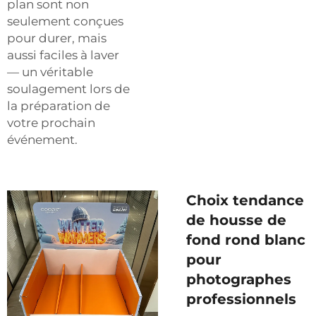
plan sont non
seulement conçues
pour durer, mais
aussi faciles à laver
— un véritable
soulagement lors de
la préparation de
votre prochain
événement.
Choix tendance
de housse de
fond rond blanc
pour
photographes
professionnels