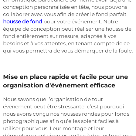
conception personnalisée en tête, nous pouvons
collaborer avec vous afin de créer le fond parfait
housse de fond
pour votre événement. Notre
équipe de conception peut réaliser une housse de
fond entièrement sur mesure, adaptée à vos
besoins et à vos attentes, en tenant compte de ce
qui vous permettra de vous démarquer de la foule.
Mise en place rapide et facile pour une
organisation d'événement efficace
Nous savons que l’organisation de tout
événement peut être stressante, c’est pourquoi
nous avons conçu nos housses rondes pour fonds
photographiques afin qu’elles soient faciles à
utiliser pour vous. Leur montage et leur
démontage sont simples ; grâce à des instructions