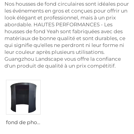
Nos housses de fond circulaires sont idéales pour
les événements en gros et conçues pour offrir un
look élégant et professionnel, mais à un prix
abordable. HAUTES PERFORMANCES - Les
housses de fond Yeah sont fabriquées avec des
matériaux de bonne qualité et sont durables, ce
qui signifie qu'elles ne perdront ni leur forme ni
leur couleur après plusieurs utilisations.
Guangzhou Landscape vous offre la confiance
d'un produit de qualité à un prix compétitif.
fond de photomaton 360