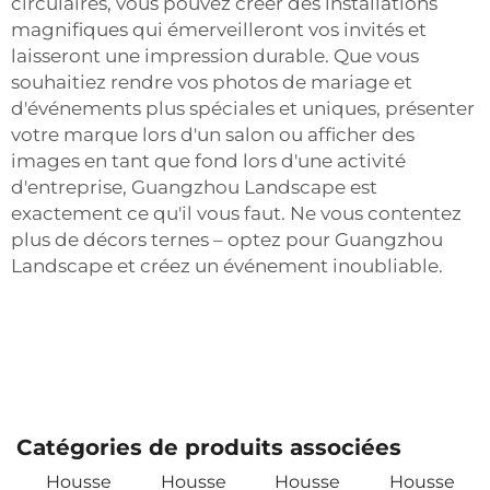
circulaires, vous pouvez créer des installations
magnifiques qui émerveilleront vos invités et
laisseront une impression durable. Que vous
souhaitiez rendre vos photos de mariage et
d'événements plus spéciales et uniques, présenter
votre marque lors d'un salon ou afficher des
images en tant que fond lors d'une activité
d'entreprise, Guangzhou Landscape est
exactement ce qu'il vous faut. Ne vous contentez
plus de décors ternes – optez pour Guangzhou
Landscape et créez un événement inoubliable.
Catégories de produits associées
Housse
Housse
Housse
Housse