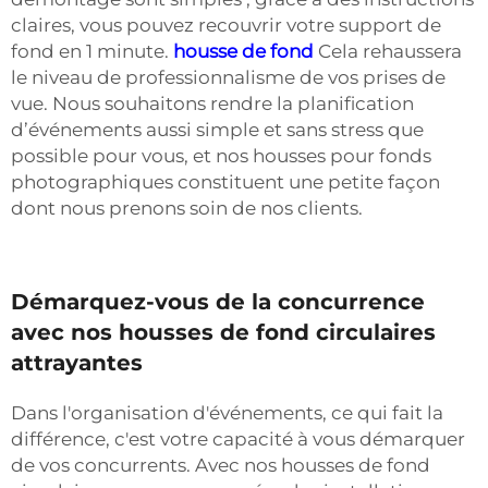
claires, vous pouvez recouvrir votre support de
fond en 1 minute.
housse de fond
Cela rehaussera
le niveau de professionnalisme de vos prises de
vue. Nous souhaitons rendre la planification
d’événements aussi simple et sans stress que
possible pour vous, et nos housses pour fonds
photographiques constituent une petite façon
dont nous prenons soin de nos clients.
Démarquez-vous de la concurrence
avec nos housses de fond circulaires
attrayantes
Dans l'organisation d'événements, ce qui fait la
différence, c'est votre capacité à vous démarquer
de vos concurrents. Avec nos housses de fond