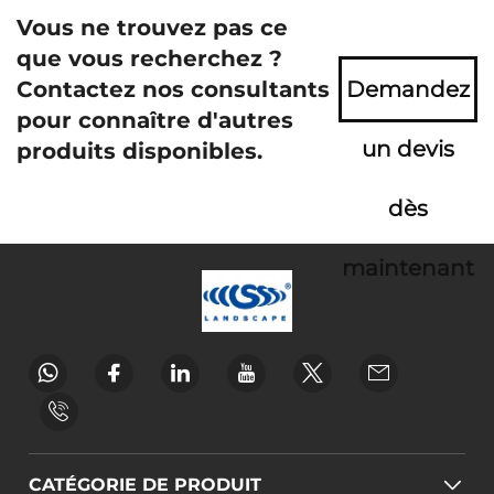
Vous ne trouvez pas ce
que vous recherchez ?
Contactez nos consultants
Demandez
pour connaître d'autres
un devis
produits disponibles.
dès
maintenant
CATÉGORIE DE PRODUIT