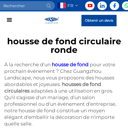
FR
Obtenir un devis
housse de fond circulaire
ronde
À la recherche d'un
housse de fond
pour votre
prochain événement ? Chez Guangzhou
Landscape, nous vous proposons des housses
abordables et joyeuses.
housses de fond
circulaires
adaptées à une utilisation en gros.
Qu'il s'agisse d'un mariage, d'un salon
professionnel ou d'un événement d'entreprise,
notre housse de fond constitue un moyen
élégant d'embellir la décoration de n'importe
quelle salle.