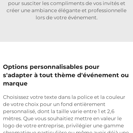
pour susciter les compliments de vos invités et
créer une ambiance élégante et professionnelle
lors de votre événement.
Options personnalisables pour
s'adapter à tout thème d'événement ou
marque
Choisissez votre texte dans la police et la couleur
de votre choix pour un fond entièrement
personnalisé, dont la taille varie entre 1 et 2,6
mètres. Que vous souhaitiez mettre en valeur le
logo de votre entreprise, privilégier une gamme
chromatique particulière ou même avoir déjà une