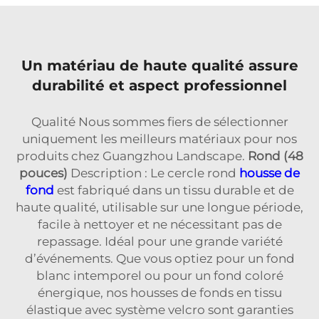
Un matériau de haute qualité assure
durabilité et aspect professionnel
Qualité Nous sommes fiers de sélectionner
uniquement les meilleurs matériaux pour nos
produits chez Guangzhou Landscape.
Rond (48
pouces)
Description : Le cercle rond
housse de
fond
est fabriqué dans un tissu durable et de
haute qualité, utilisable sur une longue période,
facile à nettoyer et ne nécessitant pas de
repassage. Idéal pour une grande variété
d’événements. Que vous optiez pour un fond
blanc intemporel ou pour un fond coloré
énergique, nos housses de fonds en tissu
élastique avec système velcro sont garanties