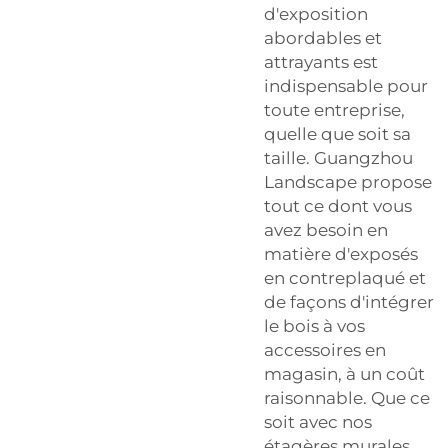
d'exposition
abordables et
attrayants est
indispensable pour
toute entreprise,
quelle que soit sa
taille. Guangzhou
Landscape propose
tout ce dont vous
avez besoin en
matière d'exposés
en contreplaqué et
de façons d'intégrer
le bois à vos
accessoires en
magasin, à un coût
raisonnable. Que ce
soit avec nos
étagères murales