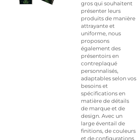
gros qui souhaitent
présenter leurs
produits de manière
attrayante et
uniforme, nous
proposons
également des
présentoirs en
contreplaqué
personnalisés,
adaptables selon vos
besoins et
spécifications en
matière de détails
de marque et de
design. Avec un
large éventail de
finitions, de couleurs
et de configurations