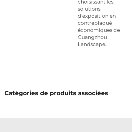
choisissant les
solutions
d'exposition en
contreplaqué
économiques de
Guangzhou
Landscape.
Catégories de produits associées