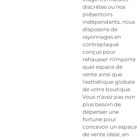
discrètes ou nos
présentoirs
indépendants, nous
disposons de
rayonnages en
contreplaqué
conçus pour
rehausser n'importe
quel espace de
vente ainsi que
l'esthétique globale
de votre boutique.
Vous n'avez pas non
plus besoin de
dépenser une
fortune pour
concevoir un espace
de vente idéal, en