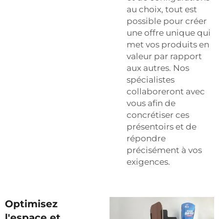
au choix, tout est
possible pour créer
une offre unique qui
met vos produits en
valeur par rapport
aux autres. Nos
spécialistes
collaboreront avec
vous afin de
concrétiser ces
présentoirs et de
répondre
précisément à vos
exigences.
Optimisez
l'espace et