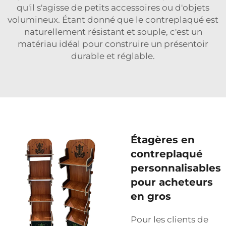
qu'il s'agisse de petits accessoires ou d'objets
volumineux. Étant donné que le contreplaqué est
naturellement résistant et souple, c'est un
matériau idéal pour construire un présentoir
durable et réglable.
Étagères en
contreplaqué
personnalisables
pour acheteurs
en gros
Pour les clients de