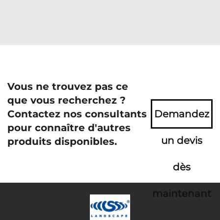
Vous ne trouvez pas ce
que vous recherchez ?
Contactez nos consultants
Demandez
pour connaître d'autres
un devis
produits disponibles.
dès
maintenant