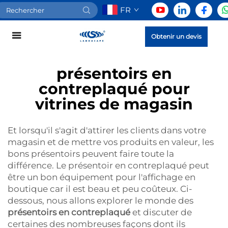
FR
Obtenir un devis
présentoirs en
contreplaqué pour
vitrines de magasin
Et lorsqu'il s'agit d'attirer les clients dans votre
magasin et de mettre vos produits en valeur, les
bons présentoirs peuvent faire toute la
différence. Le présentoir en contreplaqué peut
être un bon équipement pour l'affichage en
boutique car il est beau et peu coûteux. Ci-
dessous, nous allons explorer le monde des
présentoirs en contreplaqué
et discuter de
certaines des nombreuses façons dont ils