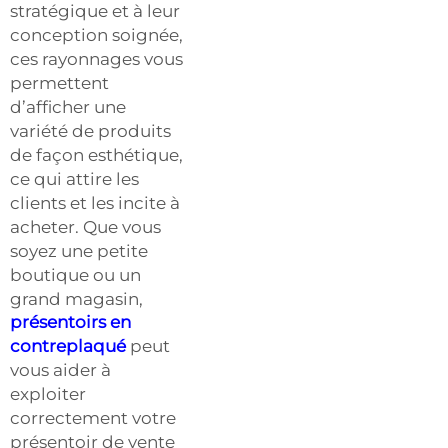
stratégique et à leur
conception soignée,
ces rayonnages vous
permettent
d’afficher une
variété de produits
de façon esthétique,
ce qui attire les
clients et les incite à
acheter. Que vous
soyez une petite
boutique ou un
grand magasin,
présentoirs en
contreplaqué
peut
vous aider à
exploiter
correctement votre
présentoir de vente