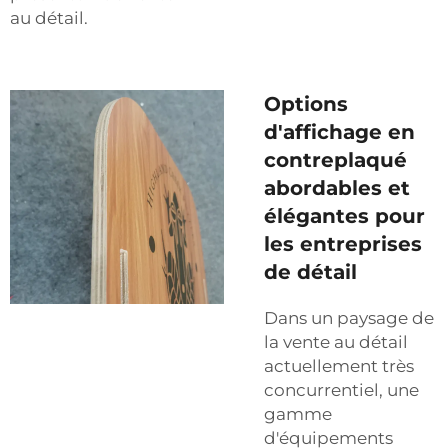
au détail.
Options
d'affichage en
contreplaqué
abordables et
élégantes pour
les entreprises
de détail
Dans un paysage de
la vente au détail
actuellement très
concurrentiel, une
gamme
d'équipements