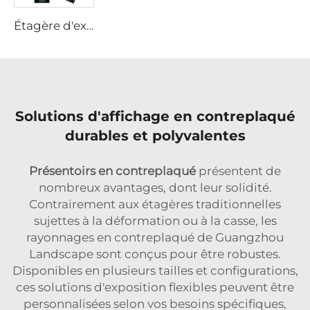
Étagère d'exposition en contreplaqué sur mesure
Solutions d'affichage en contreplaqué
durables et polyvalentes
Présentoirs en contreplaqué
présentent de
nombreux avantages, dont leur solidité.
Contrairement aux étagères traditionnelles
sujettes à la déformation ou à la casse, les
rayonnages en contreplaqué de Guangzhou
Landscape sont conçus pour être robustes.
Disponibles en plusieurs tailles et configurations,
ces solutions d'exposition flexibles peuvent être
personnalisées selon vos besoins spécifiques,