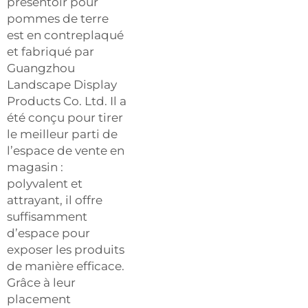
présentoir pour
pommes de terre
est en contreplaqué
et fabriqué par
Guangzhou
Landscape Display
Products Co. Ltd. Il a
été conçu pour tirer
le meilleur parti de
l’espace de vente en
magasin :
polyvalent et
attrayant, il offre
suffisamment
d’espace pour
exposer les produits
de manière efficace.
Grâce à leur
placement