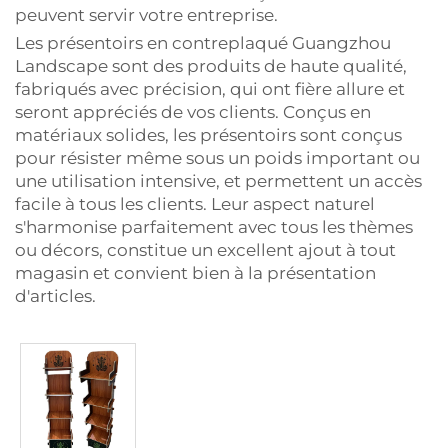
peuvent servir votre entreprise.
Les présentoirs en contreplaqué Guangzhou
Landscape sont des produits de haute qualité,
fabriqués avec précision, qui ont fière allure et
seront appréciés de vos clients. Conçus en
matériaux solides, les présentoirs sont conçus
pour résister même sous un poids important ou
une utilisation intensive, et permettent un accès
facile à tous les clients. Leur aspect naturel
s'harmonise parfaitement avec tous les thèmes
ou décors, constitue un excellent ajout à tout
magasin et convient bien à la présentation
d'articles.