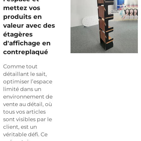
mettez vos
produits en
valeur avec des
étagères
d'affichage en
contreplaqué
Comme tout
détaillant le sait,
optimiser l’espace
limité dans un
environnement de
vente au détail, où
tous vos articles
sont visibles par le
client, est un
véritable défi. Ce