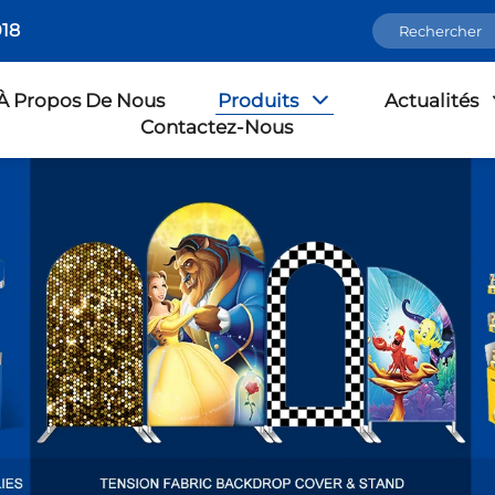
18
À Propos De Nous
Produits
Actualités
Contactez-Nous