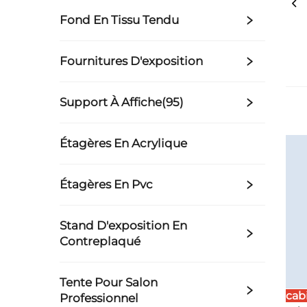
Fond En Tissu Tendu
Fournitures D'exposition
Support À Affiche(95)
Étagères En Acrylique
Étagères En Pvc
Stand D'exposition En
Contreplaqué
Tente Pour Salon
cab
Professionnel