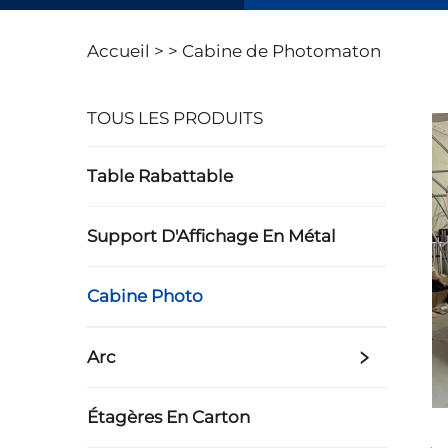
Accueil >
>
Cabine de Photomaton
TOUS LES PRODUITS
Table Rabattable
Support D'Affichage En Métal
Cabine Photo
Arc
Étagères En Carton