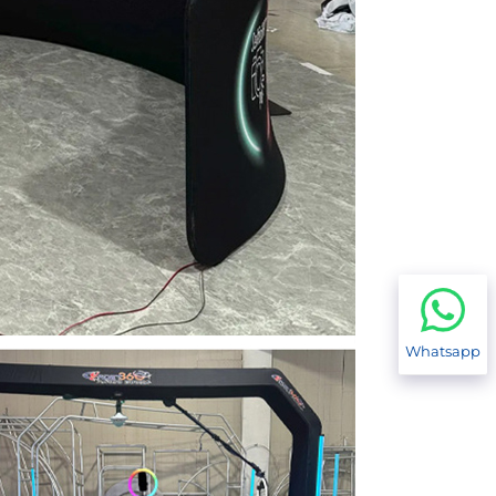
Whatsapp