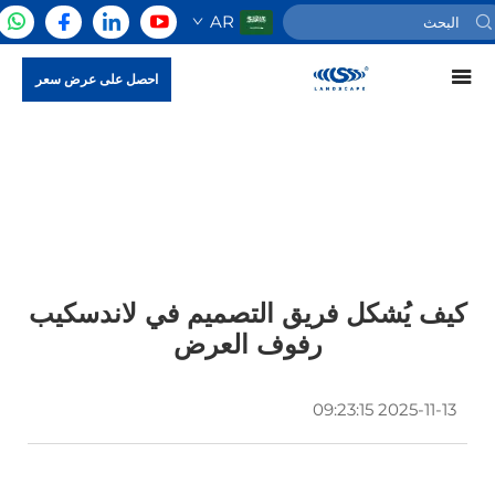
AR
احصل على عرض سعر
كيف يُشكل فريق التصميم في لاندسكيب
رفوف العرض
2025-11-13 09:23:15