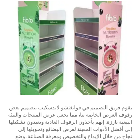
يقوم فريق التصميم في قوانغتشو لاندسكيب بتصميم بعض
رفوف العرض الخاصة بنا، مما يجعل عرض المنتجات والبيئة
البيعية بارزة. إنهم يأخذون الرفوف العادية ويعيدون تشكيلها
إلى أفضل الأدوات المعينة لعرض البضائع وتحويلها إلى
نجاح من خلال الإبداع والتخصيص ومعرفة الصناعة. وضع