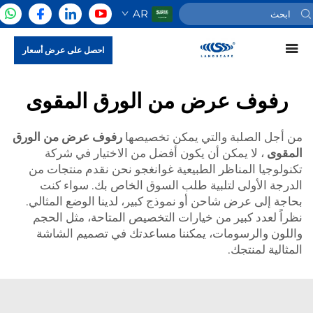
AR
احصل على عرض أسعار
رفوف عرض من الورق المقوى
من أجل الصلبة والتي يمكن تخصيصها
رفوف عرض من الورق
المقوى
، لا يمكن أن يكون أفضل من الاختيار في شركة
تكنولوجيا المناظر الطبيعية غوانغجو نحن نقدم منتجات من
الدرجة الأولى لتلبية طلب السوق الخاص بك. سواء كنت
بحاجة إلى عرض شاحن أو نموذج كبير، لدينا الوضع المثالي.
نظراً لعدد كبير من خيارات التخصيص المتاحة، مثل الحجم
واللون والرسومات، يمكننا مساعدتك في تصميم الشاشة
المثالية لمنتجك.