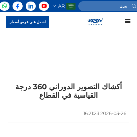
AR
احصل على عرض أسعار
أكشاك التصوير الدوراني 360 درجة
القياسية في القطاع
2026-03-26 16:21:23