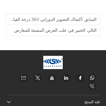
السابق :
أكشاك التصوير الدوراني 360 درجة القياسية في القطاع
التالي :
الخبير في علب العرض المضيئة للمعارض
فئة المنتج