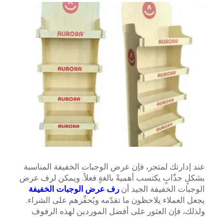
عند إدارتك لمتجر، فإن عرض الوجبات الخفيفة المناسبة
بشكلٍ جذّابٍ يكتسب أهميةً بالغةٍ فعلاً. ويمكن لرف عرض
الوجبات الخفيفة الجيد أن
رف عرض الوجبات الخفيفة
يجعل العملاء يلاحظون ما تقدّمه ويُحفِّزهم على الشراء.
ولذلك، فإن العثور على أفضل الموردين لهذه الرفوف