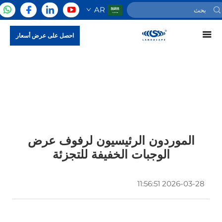
AR
احصل على عرض أسعار
الموردون الرئيسيون لرفوف عرض
الوجبات الخفيفة للتجزئة
2026-03-28 11:56:51