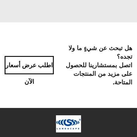
هل تبحث عن شيءٍ ما ولا
تجده؟
اتصل بمستشارينا للحصول
اطلب عرض أسعار
على مزيد من المنتجات
الآن
المتاحة.