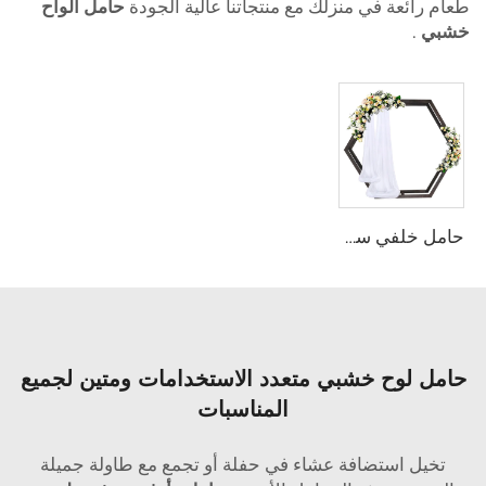
طعام رائعة في منزلك مع منتجاتنا عالية الجودة
حامل ألواح
خشبي
.
حامل خلفي سداسي مزدوج الوجه من الخشب
حامل لوح خشبي متعدد الاستخدامات ومتين لجميع
المناسبات
تخيل استضافة عشاء في حفلة أو تجمع مع طاولة جميلة