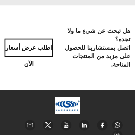
هل تبحث عن شيءٍ ما ولا
تجده؟
اتصل بمستشارينا للحصول
اطلب عرض أسعار
على مزيد من المنتجات
الآن
المتاحة.