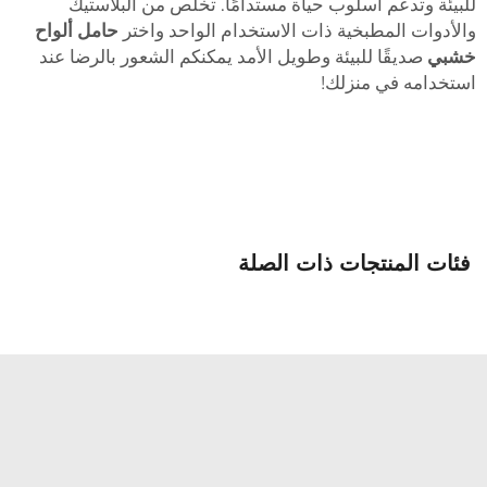
لبيئة وتدعم أسلوب حياة مستدامًا. تخلص من البلاستيك
الأدوات المطبخية ذات الاستخدام الواحد واختر
حامل ألواح
شبي
صديقًا للبيئة وطويل الأمد يمكنكم الشعور بالرضا عند
ستخدامه في منزلك!
فئات المنتجات ذات الصلة