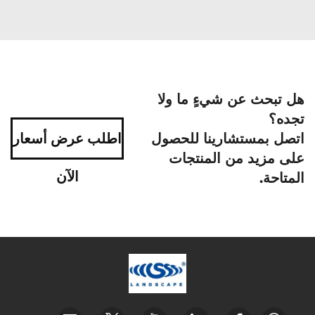
هل تبحث عن شيءٍ ما ولا
تجده؟
اتصل بمستشارينا للحصول
اطلب عرض أسعار
على مزيد من المنتجات
الآن
المتاحة.