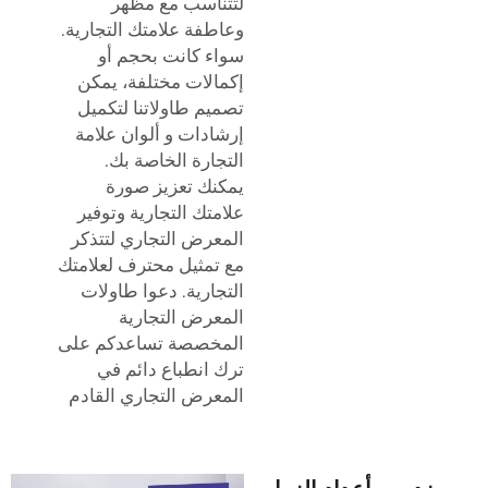
لتتناسب مع مظهر
وعاطفة علامتك التجارية.
سواء كانت بحجم أو
إكمالات مختلفة، يمكن
تصميم طاولاتنا لتكميل
إرشادات و ألوان علامة
التجارة الخاصة بك.
يمكنك تعزيز صورة
علامتك التجارية وتوفير
المعرض التجاري لتتذكر
مع تمثيل محترف لعلامتك
التجارية. دعوا طاولات
المعرض التجارية
المخصصة تساعدكم على
ترك انطباع دائم في
المعرض التجاري القادم