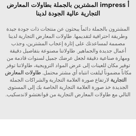
أ impress المشترين بالجملة بطاولات المعارض
التجارية عالية الجودة لدينا
المشترون بالجملة دائماً يبحثون عن منتجات ذات جودة جيدة
وطريقة احترافية لتقديمها. طاولات المعارض التجارية لدينا
مصممة لمساعدتك على إثارة إعجاب المشترين، وجذب
أعمال جديدة والجماهير. طاولاتنا مصنوعة بتفاصيل دقيقة
ومهارة صناعية دقيقة لجعل عرضك جميل لسنوات قادمة من
توفير مكان للعينات إلى عرض المواد الترويجية، طاولاتنا توفر
مكاناً مضموناً ليلفت انتباه أي مشتر محتمل.
طاولات المعارض
التجارية
لارتفاع صورة العلامة التجارية والشراكات الجملة
الجديدة خذ صورة العلامة التجارية الخاصة بك إلى المستوى
التالي مع طاولات المعارض التجارية من قوانغتشو لاندسكيب.