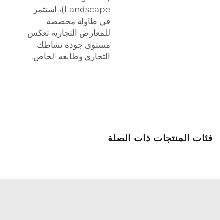
Landscape)، استثمر
في طاولة مخصصة
للمعارض التجارية تعكس
مستوى جودة نشاطك
التجاري وطابعه الخاص.
فئات المنتجات ذات الصلة