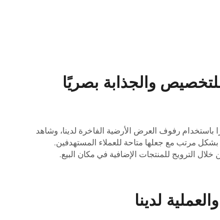
تخصيص والجذابة بصريًا
ًا باستخدام رفوف العرض الأرضية الفاخرة لدينا، وشاهد
 بشكل مرتب مع جعلها متاحة للعملاء المستهدفين.
لال الترويج للمنتجات الإضافية في مكان البيع.
عملية لدينا