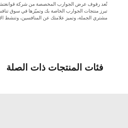
تُعد رفوف عرض الجوارب المخصصة من شركة قوانغتشو لا
تبرز منتجات الجوارب الخاصة بك وتميّزها في سوق تناف
مشتري الجملة، وتميز علامتك عن المنافسين، وتنشط الا
فئات المنتجات ذات الصلة