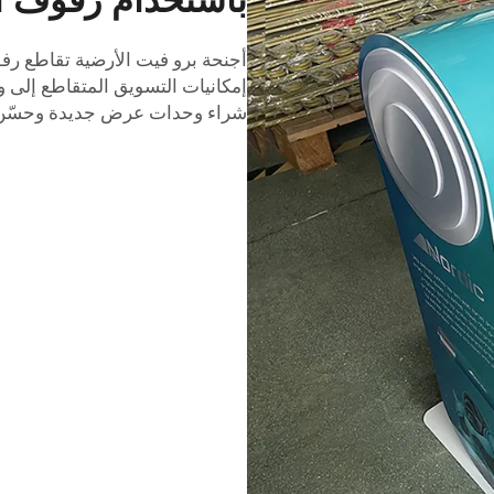
إمكانيات التسويق المتقاطع إلى و
شراء وحدات عرض جديدة وحسّن ا