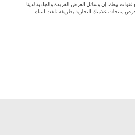
ات بيعك. إن وسائل العرض الفريدة والجاذبة لدينا
ض منتجات علامتك التجارية بطريقة تلفت انتباه