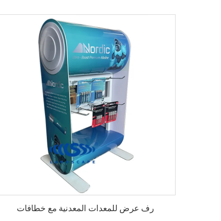
رف عرض للمعدات المعدنية مع خطافات