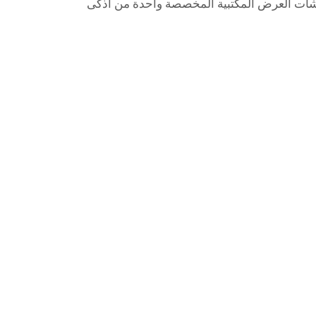
شاشات العرض المكتبية المخصصة واحدة من أذكى