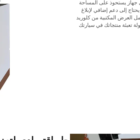
أي جهاز يستحوذ على المساحة
يحتاج إلى دعم إضافي لإبلاغ
مل العرض المكتبية من كلوريد
لة تعبئة منتجاتك في سيارتك