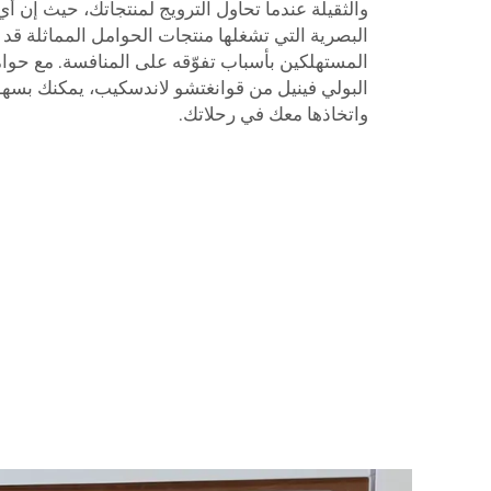
والثقيلة عندما تحاول الترويج لمنتجاتك، حيث إن 
البصرية التي تشغلها منتجات الحوامل المماثلة قد 
المستهلكين بأسباب تفوّقه على المنافسة. مع حوا
البولي فينيل من قوانغتشو لاندسكيب، يمكنك بسهو
واتخاذها معك في رحلاتك.