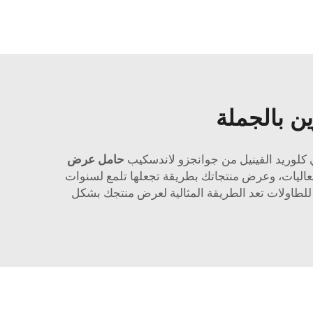
ن بالجملة
ي كلوريد الفينيل من جوانجزو لاندسكيب
حامل عرض
ارية والفعاليات، وعرض منتجاتك بطريقة تجعلها تلمع لسنوات
للطاولات تعد الطريقة المثالية لعرض منتجك بشكل