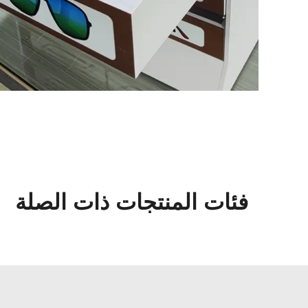
فئات المنتجات ذات الصلة