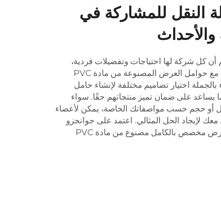
ة النقل للمشاركة في
 والأحداث
أن كل شركة لها احتياجات وتفضيلات فردية،
مع حوامل العرض المصنوعة من مادة PVC
 بالجملة اختيار تصاميم مختلفة لإنشاء حامل
ا يساعد على ضمان تميز منتجاتهم حقًا. سواء
 أو حجم حسب مواصفاتك الخاصة، يمكن لأعضاء
 معك لإيجاد الحل المثالي. اعتمد على جوانجزو
لاندسكيب للحصول على حامل عرض مخصص بالكامل مصنوع من مادة PVC