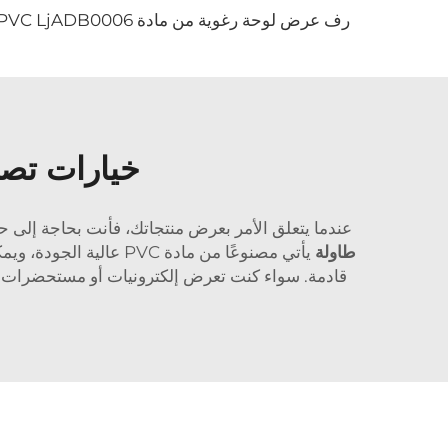
رف عرض لوحة رغوية من مادة PVC LjADB0006
خيارات تصم
عندما يتعلق الأمر بعرض منتجاتك، فأنت بحاجة إلى ح
طاولة
يأتي مصنوعًا من مادة
قادمة. سواء كنت تعرض إلكترونيات أو مستحضرات تج