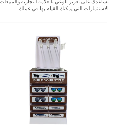
تساعدك على تعزيز الوعي بالعلامة التجارية والمبيع
الاستثمارات التي يمكنك القيام بها في عملك.