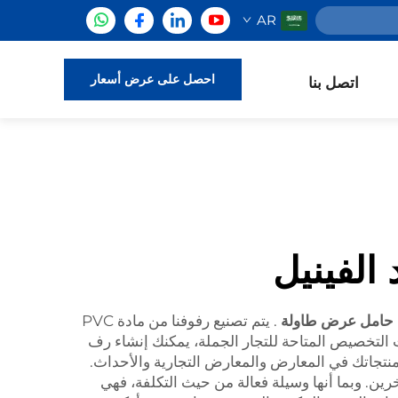
AR
احصل على عرض أسعار
اتصل بنا
الفينيل
حامل عرض طاولة
. يتم تصنيع رفوفنا من مادة PVC
 التخصيص المتاحة للتجار الجملة، يمكنك إنشاء رف
 منتجاتك في المعارض والمعارض التجارية والأحداث.
ين. وبما أنها وسيلة فعالة من حيث التكلفة، فهي