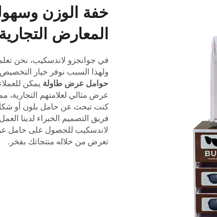
خفة الوزن وسهول
المعارض التجارية
في جوانجزو لاندسكيب، نحن نعلم 
ولهذا السبب نوفر خيار التخصيص 
حوامل عرض طاولة
يمكن للعملاء
عرض مثالي لعلامتهم التجارية، مم
كنت تبحث عن حامل بلون أو شكل
فريق التصميم الخبراء لدينا العمل
تعرض من خلاله منتجاتك بفخر.