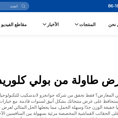
 نحن
المنتجات
الأخبار
مقاطع الفيديو
 طاولة من بولي كلوريد 
ي المعارض؟ فقط تحقق من شركة جوانجزو لاندسكيب للتكنولوجيا
، وستحافظ على عرض منتجاتك بشكل أنيق لسنوات قادمة. مع خيارات
ا خفيفة الوزن جدًا وسهلة الحمل، مما يجعلها الحل المثالي لعرض
على الحقائب القماشية المخصصة مرئية بسهولة بين المنافسين الآخر