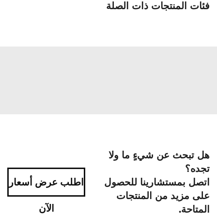
فئات المنتجات ذات الصلة
هل تبحث عن شيءٍ ما ولا
تجده؟
اتصل بمستشارينا للحصول
اطلب عرض أسعار
على مزيد من المنتجات
الآن
المتاحة.