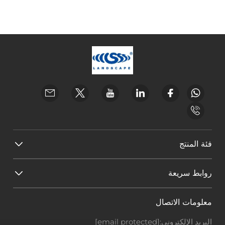
فئة المنتج
روابط سريعة
معلومات الاتصال
البريد الإلكتروني:
[email protected]