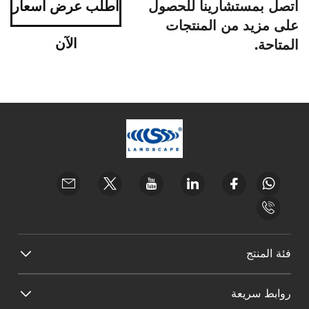
اتصل بمستشارينا للحصول
اطلب عرض أسعار
على مزيد من المنتجات
الآن
المتاحة.
فئة المنتج
روابط سريعة