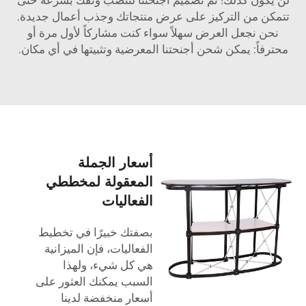
تتمكن من التركيز على عرض منتجاتك وجذب أعمال جديدة.
نحن نجعل العرض سهلاً سواء كنت مشاركاً لأول مرة أو
محترفاً: يمكن شحن أجنحتنا المعرضية وتثبيتها في أي مكان.
أسعار الجملة
المعقولة لمخططي
الفعاليات
بصفتك خبيرًا في تخطيط
الفعاليات، فإن الميزانية
هي كل شيء، ولهذا
السبب يمكنك العثور على
أسعار منخفضة لدينا