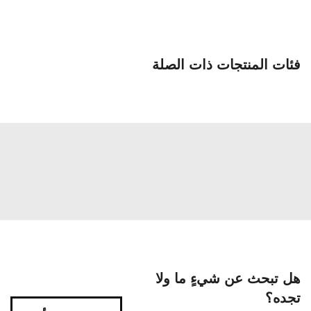
فئات المنتجات ذات الصلة
هل تبحث عن شيءٍ ما ولا
تجده؟