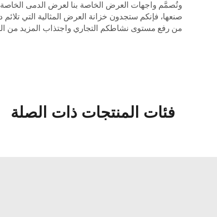
وتُصمَّم واجهات العرض الخاصة بنا لعرض الدمى الخاصة بكم
صنعها، فإنكم ستجدون خزانة العرض المثالية التي تلائم
من رفع مستوى نشاطكم التجاري واجتذاب المزيد من العم
فئات المنتجات ذات الصلة