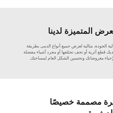
رض المتميزة لدينا
ة الجودة، مثالية لعرض جميع أنواع الدمى بطريقة
ديك قطع أثرية أو تحف تجمّعها أو مجرد أشياء مفضلة
 لإحياء معروضاتك وتحسين الشكل العام لمساحتك.
رة مصممة خصيصًا
الصغيرة