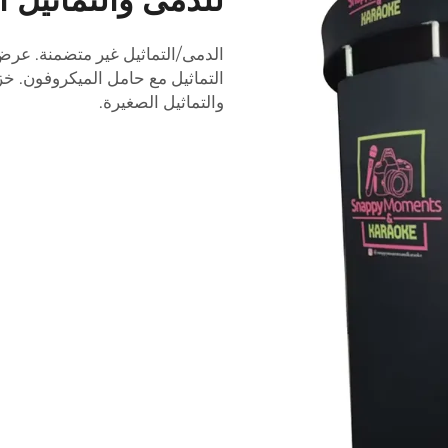
التماثيل مع حامل الميكروفون. خ
والتماثيل الصغيرة.