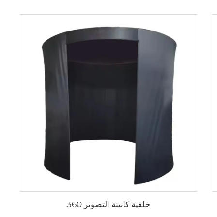
خلفية كابينة التصوير 360