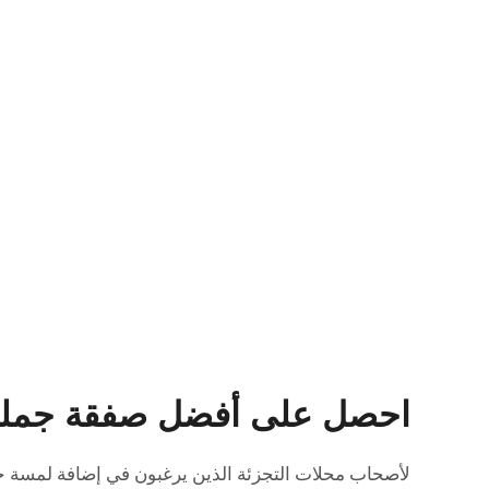
احصل على أفضل صفقة جملة 
لأصحاب محلات التجزئة الذين يرغبون في إضافة لمسة ج