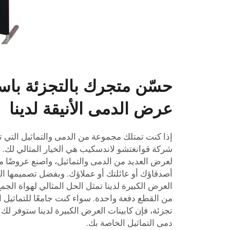
حسّن متجرك بالتجزئة باس
عرض الدمى الأنيقة لدينا
إذا كنت تمتلك مجموعة من الدمى والتماثيل التي تحت
شركة قوانغتشو لاندسكيب هي الخيار المثالي لك. ص
لعرض العديد من الدمى والتماثيل، واصنع عروضًا مذ
أصدقاؤك أو عائلتك أو عملاؤك. وبفضل تصميمها الو
العرض الكبيرة لدينا تمثل الحل المثالي لهواة الج
من القطع دفعة واحدة. سواء كنت جامعًا للتماثيل ا
تجزئة، فإن كابينات العرض الكبيرة لدينا ستوفر لك
دمى التماثيل الخاصة بك.