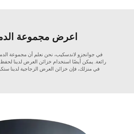
اعرض مجموعة الدمى 
في جوانجزو لاندسكيب، نحن نعلم أن مجموعة الدمى 
رائعة. يمكن أيضًا استخدام خزائن العرض لدينا لحفظ 
في منزلك، فإن خزائن العرض الزجاجية لدينا ستكو