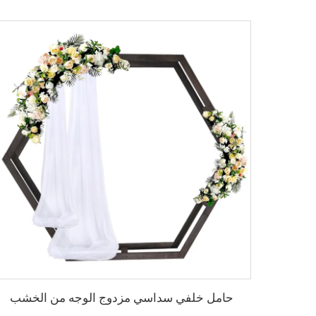
حامل خلفي سداسي مزدوج الوجه من الخشب