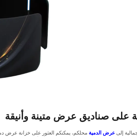
على صناديق عرض متينة وأنيقة
مالية إلى
عرض الدمية
محلكم، يمكنكم العثور على خزانة عرض دمى