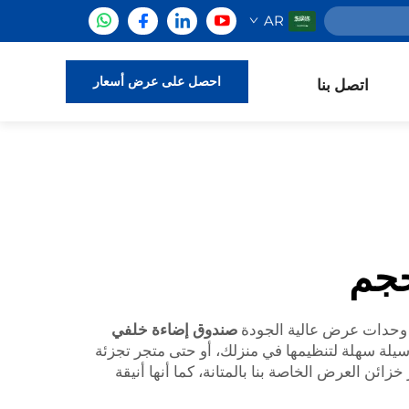
AR
احصل على عرض أسعار
اتصل بنا
حجم
 وحدات عرض عالية الجودة
صندوق إضاءة خلفي
سيلة سهلة لتنظيمها في منزلك، أو حتى متجر تجزئة
ائن العرض الخاصة بنا بالمتانة، كما أنها أنيقة