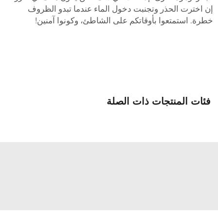
ن اخترت الحذر وتجنبت دخول الماء عندما تبدو الظروف
طرة. استمتعوا بأوقاتكم على الشاطئ، وكونوا آمنين!
فئات المنتجات ذات الصلة