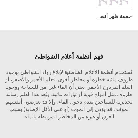
حقيبة ظهر أنيقة محمولة
فهم أنظمة أعلام الشواطئ
تُستخدم أنظمة الأعلام الشاطئية لإبلاغ رواد الشواطئ بوجود
ظروف مائية خطرة أو مخاطر أخرى. فعلم الأحمر والأصفر، أو
العلم المزدوج الأحمر، يعني أن الماء غير آمن للسباحة ووجود
ظروف مثل أمواج قوية أو تيارات مائية. ويُعد هذا العلم رسالة
تحذيرية للسباحين بعدم دخول الماء، وإلا قد يعرضون أنفسهم
لموقف قد يؤدي إلى الموت (أو على الأقل الإصابة) بسبب
الغرق أو غيره من المخاطر المرتبطة بالماء.