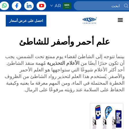
AR
احصل على عرض أسعار
علم أحمر وأصفر للشاطئ
بينما تتوجه إلى الشاطئ لقضاء يوم ممتع تحت الشمس، يجب
أن تكون حذرًا أيضًا من
الأعلام التحذيرية
مُهمة منقذ الشاطئ.
أحد أكثر الأعلام شيوعًا التي ستواجهها هو العلم الأحمر
والأصفر. يُستخدم هذا العلم لتحذير رواد الشاطئ من الظروف
الخطرة المحتملة في الماء، ومن المهم معرفة ما يعنيه وكيفية
الحفاظ على السلامة عند رؤيته مرفوعًا على الرمال.