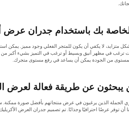
جاتك.
لخاصة بك باستخدام جدران عرض أكر
شكل متزايد، لا يكفي أن يكون للمتجر الفعلي وجود مميز. يمكن اس
ت ترغب في مظهر أنيق وبسيط أو ترغب في التميز بشيء أكبر من الح
بمستوى من الجودة يمكن أن يساعد في رفع مستوى متجرك.
ين يبحثون عن طريقة فعالة لعرض ا
تري الجملة الذين يرغبون في عرض منتجاتهم بأفضل صورة ممكنة. 
 أن توفر عرضًا احترافيًا وجذابًا. تم تصميم جدران العرض الأكريل