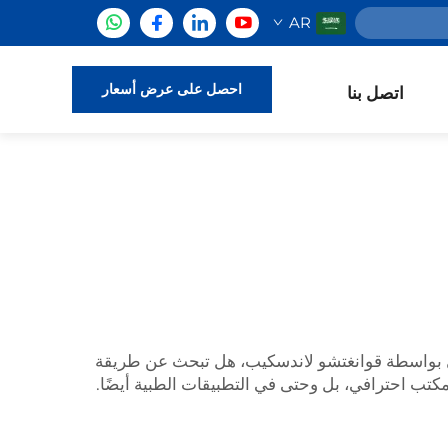
AR
احصل على عرض أسعار
اتصل بنا
بواسطة قوانغتشو لاندسكيب، هل تبحث عن طريقة