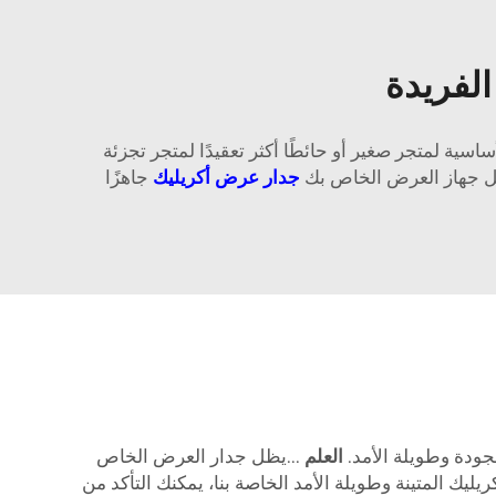
الفريدة
سية لمتجر صغير أو حائطًا أكثر تعقيدًا لمتجر تجزئة
جعل جهاز العرض الخاص بك
جدار عرض أكريليك
جاهزًا
جودة وطويلة الأمد.
العلم
...يظل جدار العرض الخاص
ك المتينة وطويلة الأمد الخاصة بنا، يمكنك التأكد من