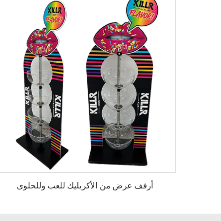
أرفف عرض من الأكريليك للعب وللحلوى