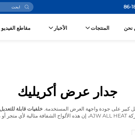
 نحن
المنتجات
الأخبار
مقاطع الفيديو
جدار عرض أكريليك
شكل كبير على جودة واجهة العرض المستخدمة.
خلفيات قابلة للتعديل
بية أيضًا.