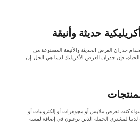
يليكية حديثة وأنيقة
تخدام جدران العرض الحديثة والأنيقة المصنوعة من
ياة، فإن جدران العرض الأكريليك لدينا هي الحل. إن
لمنتجات
سواء كنت تعرض ملابس أو مجوهرات أو إلكترونيات أو
يك لدينا لمشتري الجملة الذين يرغبون في إضافة لمسة