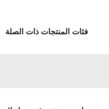
فئات المنتجات ذات الصلة