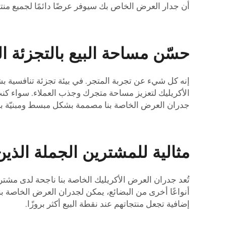
أن جدار العرض الخاص بك سيوفر عرضًا دائمًا لجميع منت
حسّن مساحة البيع بالتجزئة ا
إنه كل شيء عن تجربة المتجر. في بيئة تجزئة تنافسية ب
الأكريليك لتعزيز مساحة متجرك وجذب العملاء. سواء كن
جدران العرض الخاصة بنا مصممة بشكل مبسط ومبنيّة 
مثالية للمشترين الجملة الذ
تُعد جدران العرض الأكريليك الخاصة بنا ناجحة لدى مش
أنواعًا أخرى من البضائع، يمكن لجدران العرض الخاصة بنا
إضافية تجعل منتجاتهم عند نقطة البيع أكثر بروزًا.