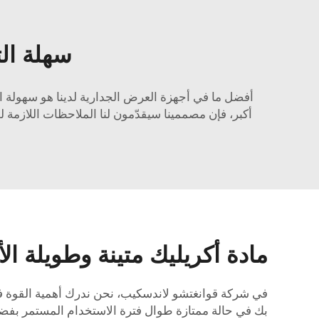
سهلة الت
أفضل ما في أجهزة العرض الجدارية لدينا هو سهولة است
أكبر، فإن مصممينا سيقدّمون لنا الملاحظات اللازم
مادة أكريليك متينة وطويلة الأ
في شركة قوانغتشو لاندسكيب، نحن ندرك أهمية القوة في 
بك في حالة ممتازة طوال فترة الاستخدام المستمر بفضل 