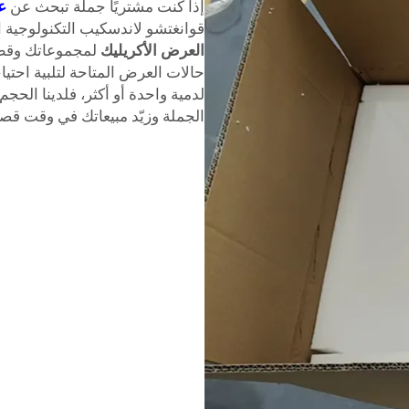
إذا كنت مشتريًا جملة تبحث عن
ع
قوانغتشو لاندسكيب التكنولوجية 
العرض الأكريليك
لمجموعاتك وقطع
حالات العرض المتاحة لتلبية احتي
لدمية واحدة أو أكثر، فلدينا الحجم
الجملة وزيّد مبيعاتك في وقت قصير