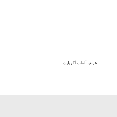
عرض ألعاب أكريليك