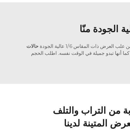
 الجودة منّا
 ذات المقاس 1/6 عالية الجودة
حالات
كما أنها تبدو جميلة في الوقت نفسه. اطلب الحجم
وبة من التراب والتلف
رض المتينة لدينا