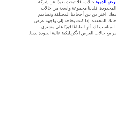
رض الدمية
حالات، فلا تبحث بعيدًا عن شركة
المحدودة. فلدينا مجموعة واسعة من
حالات
ك. اختر من بين أحجامنا المختلفة وتصاميم
اجاتك المحددة. إذا كنت بحاجة إلى واجهة عرض
 المناسب لك. أثرِ انطباعًا قويًا على مشتري
 مع حالات العرض الأكريليكية عالية الجودة لدينا.