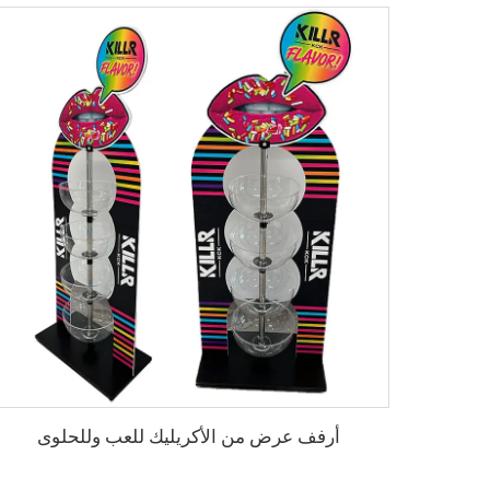
أرفف عرض من الأكريليك للعب وللحلوى