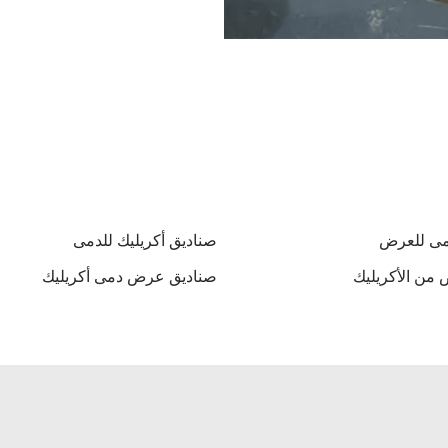
مى للعرض
صناديق أكريليك للدمى
من الأكريليك
صناديق عرض دمى أكريليك