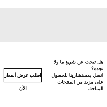
هل تبحث عن شيءٍ ما ولا
تجده؟
اتصل بمستشارينا للحصول
اطلب عرض أسعار
على مزيد من المنتجات
الآن
المتاحة.