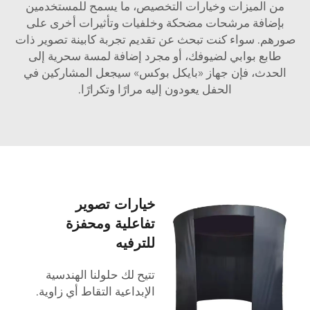
من الميزات وخيارات التخصيص، ما يسمح للمستخدمين
بإضافة مرشحات مضحكة وخلفيات وتأثيرات أخرى على
صورهم. سواء كنت تبحث عن تقديم تجربة كابينة تصوير ذات
طابع بوابي لضيوفك، أو مجرد إضافة لمسة سحرية إلى
الحدث، فإن جهاز «بايكل بوكس» سيجعل المشاركين في
الحفل يعودون إليه مرارًا وتكرارًا.
خيارات تصوير
تفاعلية ومحفزة
للترفيه
تتيح لك حلولنا الهندسية
الإبداعية التقاط أي زاوية.