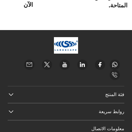
الآن
المتاحة.
فئة المنتج
روابط سريعة
معلومات الاتصال