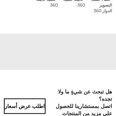
التصوير
360
360
الدوار 360
هل تبحث عن شيءٍ ما ولا
تجده؟
اتصل بمستشارينا للحصول
اطلب عرض أسعار
على مزيد من المنتجات