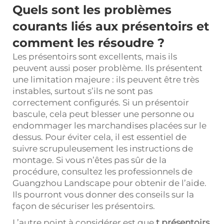
Quels sont les problèmes
courants liés aux présentoirs et
comment les résoudre ?
Les présentoirs sont excellents, mais ils
peuvent aussi poser problème. Ils présentent
une limitation majeure : ils peuvent être très
instables, surtout s’ils ne sont pas
correctement configurés. Si un présentoir
bascule, cela peut blesser une personne ou
endommager les marchandises placées sur le
dessus. Pour éviter cela, il est essentiel de
suivre scrupuleusement les instructions de
montage. Si vous n’êtes pas sûr de la
procédure, consultez les professionnels de
Guangzhou Landscape pour obtenir de l’aide.
Ils pourront vous donner des conseils sur la
façon de sécuriser les présentoirs.
L’autre point à considérer est que
t
présentoirs