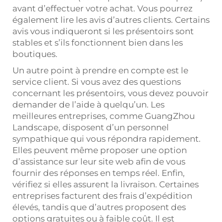
avant d’effectuer votre achat. Vous pourrez
également lire les avis d’autres clients. Certains
avis vous indiqueront si les présentoirs sont
stables et s’ils fonctionnent bien dans les
boutiques.
Un autre point à prendre en compte est le
service client. Si vous avez des questions
concernant les présentoirs, vous devez pouvoir
demander de l’aide à quelqu’un. Les
meilleures entreprises, comme GuangZhou
Landscape, disposent d’un personnel
sympathique qui vous répondra rapidement.
Elles peuvent même proposer une option
d’assistance sur leur site web afin de vous
fournir des réponses en temps réel. Enfin,
vérifiez si elles assurent la livraison. Certaines
entreprises facturent des frais d’expédition
élevés, tandis que d’autres proposent des
options gratuites ou à faible coût. Il est