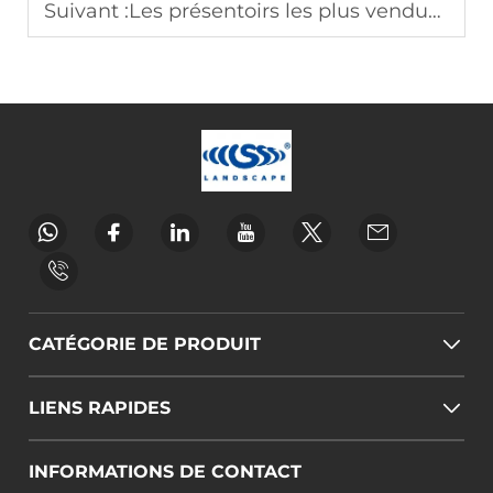
Suivant :
Les présentoirs les plus vendus par Landscape
CATÉGORIE DE PRODUIT
LIENS RAPIDES
INFORMATIONS DE CONTACT