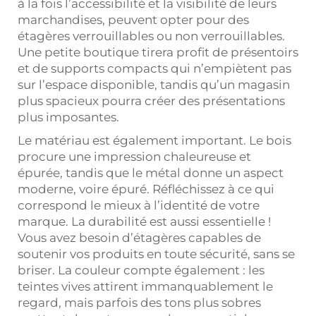
à la fois l’accessibilité et la visibilité de leurs
marchandises, peuvent opter pour des
étagères verrouillables ou non verrouillables.
Une petite boutique tirera profit de présentoirs
et de supports compacts qui n’empiètent pas
sur l’espace disponible, tandis qu’un magasin
plus spacieux pourra créer des présentations
plus imposantes.
Le matériau est également important. Le bois
procure une impression chaleureuse et
épurée, tandis que le métal donne un aspect
moderne, voire épuré. Réfléchissez à ce qui
correspond le mieux à l’identité de votre
marque. La durabilité est aussi essentielle !
Vous avez besoin d’étagères capables de
soutenir vos produits en toute sécurité, sans se
briser. La couleur compte également : les
teintes vives attirent immanquablement le
regard, mais parfois des tons plus sobres