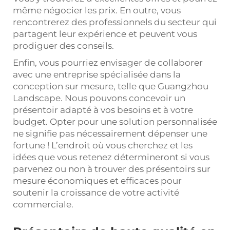
même négocier les prix. En outre, vous
rencontrerez des professionnels du secteur qui
partagent leur expérience et peuvent vous
prodiguer des conseils.
Enfin, vous pourriez envisager de collaborer
avec une entreprise spécialisée dans la
conception sur mesure, telle que Guangzhou
Landscape. Nous pouvons concevoir un
présentoir adapté à vos besoins et à votre
budget. Opter pour une solution personnalisée
ne signifie pas nécessairement dépenser une
fortune ! L’endroit où vous cherchez et les
idées que vous retenez détermineront si vous
parvenez ou non à trouver des présentoirs sur
mesure économiques et efficaces pour
soutenir la croissance de votre activité
commerciale.