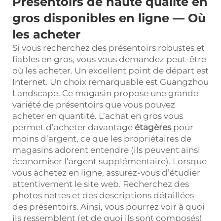
Présentoirs de haute qualité en
gros disponibles en ligne — Où
les acheter
Si vous recherchez des présentoirs robustes et
fiables en gros, vous vous demandez peut-être
où les acheter. Un excellent point de départ est
Internet. Un choix remarquable est Guangzhou
Landscape. Ce magasin propose une grande
variété de présentoirs que vous pouvez
acheter en quantité. L’achat en gros vous
permet d’acheter davantage
étagères
pour
moins d’argent, ce que les propriétaires de
magasins adorent entendre (ils peuvent ainsi
économiser l’argent supplémentaire). Lorsque
vous achetez en ligne, assurez-vous d’étudier
attentivement le site web. Recherchez des
photos nettes et des descriptions détaillées
des présentoirs. Ainsi, vous pourrez voir à quoi
ils ressemblent (et de quoi ils sont composés)