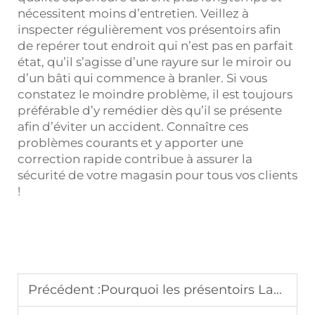
nécessitent moins d’entretien. Veillez à
inspecter régulièrement vos présentoirs afin
de repérer tout endroit qui n’est pas en parfait
état, qu’il s’agisse d’une rayure sur le miroir ou
d’un bâti qui commence à branler. Si vous
constatez le moindre problème, il est toujours
préférable d’y remédier dès qu’il se présente
afin d’éviter un accident. Connaître ces
problèmes courants et y apporter une
correction rapide contribue à assurer la
sécurité de votre magasin pour tous vos clients
!
Précédent :
Pourquoi les présentoirs Landscape méritent d'être pris en considération