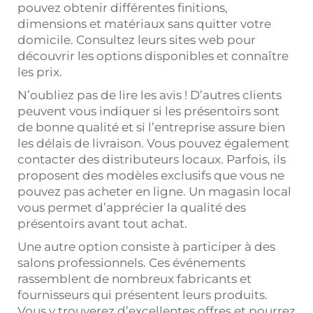
pouvez obtenir différentes finitions,
dimensions et matériaux sans quitter votre
domicile. Consultez leurs sites web pour
découvrir les options disponibles et connaître
les prix.
N’oubliez pas de lire les avis ! D’autres clients
peuvent vous indiquer si les présentoirs sont
de bonne qualité et si l’entreprise assure bien
les délais de livraison. Vous pouvez également
contacter des distributeurs locaux. Parfois, ils
proposent des modèles exclusifs que vous ne
pouvez pas acheter en ligne. Un magasin local
vous permet d’apprécier la qualité des
présentoirs avant tout achat.
Une autre option consiste à participer à des
salons professionnels. Ces événements
rassemblent de nombreux fabricants et
fournisseurs qui présentent leurs produits.
Vous y trouverez d’excellentes offres et pourrez