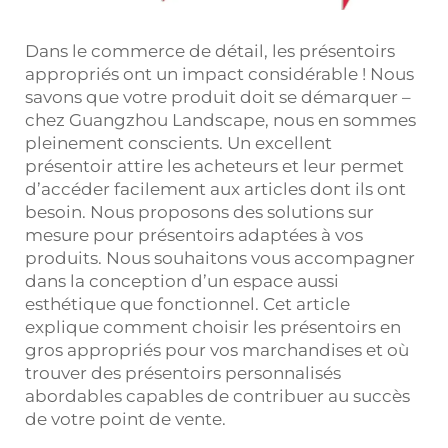
Dans le commerce de détail, les présentoirs
appropriés ont un impact considérable ! Nous
savons que votre produit doit se démarquer –
chez Guangzhou Landscape, nous en sommes
pleinement conscients. Un excellent
présentoir attire les acheteurs et leur permet
d’accéder facilement aux articles dont ils ont
besoin. Nous proposons des solutions sur
mesure pour présentoirs adaptées à vos
produits. Nous souhaitons vous accompagner
dans la conception d’un espace aussi
esthétique que fonctionnel. Cet article
explique comment choisir les présentoirs en
gros appropriés pour vos marchandises et où
trouver des présentoirs personnalisés
abordables capables de contribuer au succès
de votre point de vente.