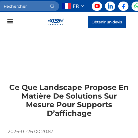
FR
Obtenir un devis
Ce Que Landscape Propose En
Matière De Solutions Sur
Mesure Pour Supports
D’affichage
2026-01-26 00:20:57