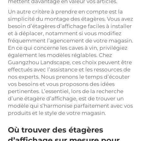
mettent davantage en valeur vos articles.
Un autre critère à prendre en compte est la
simplicité du montage des étagères. Vous avez
besoin d’étagères d’affichage faciles à installer
et à déplacer, notamment si vous modifiez
fréquemment l’agencement de votre magasin.
En ce qui concerne les caves à vin, privilégiez
également les modèles réglables. Chez
Guangzhou Landscape, ces choix peuvent être
effectués avec l’assistance et les ressources de
nos experts. Nous prenons le temps d’écouter
vos besoins et vous proposons des idées
pertinentes. L’essentiel, lors de la recherche
d’une étagère d’affichage, est de trouver un
modèle qui s’harmonise parfaitement avec vos
produits et le style de votre magasin.
Où trouver des étagères
d’affichage sur mesure pour