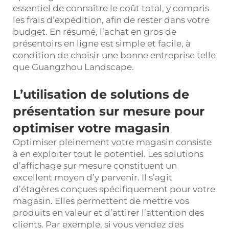
essentiel de connaître le coût total, y compris
les frais d’expédition, afin de rester dans votre
budget. En résumé, l’achat en gros de
présentoirs en ligne est simple et facile, à
condition de choisir une bonne entreprise telle
que Guangzhou Landscape.
L’utilisation de solutions de
présentation sur mesure pour
optimiser votre magasin
Optimiser pleinement votre magasin consiste
à en exploiter tout le potentiel. Les solutions
d’affichage sur mesure constituent un
excellent moyen d’y parvenir. Il s’agit
d’étagères conçues spécifiquement pour votre
magasin. Elles permettent de mettre vos
produits en valeur et d’attirer l’attention des
clients. Par exemple, si vous vendez des