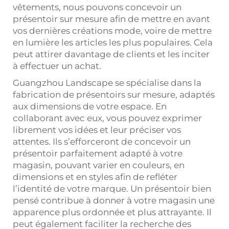
vêtements, nous pouvons concevoir un
présentoir sur mesure afin de mettre en avant
vos dernières créations mode, voire de mettre
en lumière les articles les plus populaires. Cela
peut attirer davantage de clients et les inciter
à effectuer un achat.
Guangzhou Landscape se spécialise dans la
fabrication de présentoirs sur mesure, adaptés
aux dimensions de votre espace. En
collaborant avec eux, vous pouvez exprimer
librement vos idées et leur préciser vos
attentes. Ils s’efforceront de concevoir un
présentoir parfaitement adapté à votre
magasin, pouvant varier en couleurs, en
dimensions et en styles afin de refléter
l’identité de votre marque. Un présentoir bien
pensé contribue à donner à votre magasin une
apparence plus ordonnée et plus attrayante. Il
peut également faciliter la recherche des