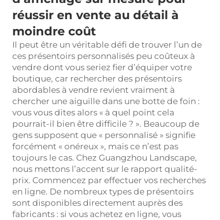
réussir en vente au détail à
moindre coût
Il peut être un véritable défi de trouver l’un de
ces présentoirs personnalisés peu coûteux à
vendre dont vous seriez fier d’équiper votre
boutique, car rechercher des présentoirs
abordables à vendre revient vraiment à
chercher une aiguille dans une botte de foin :
vous vous dites alors « à quel point cela
pourrait-il bien être difficile ? ». Beaucoup de
gens supposent que « personnalisé » signifie
forcément « onéreux », mais ce n’est pas
toujours le cas. Chez Guangzhou Landscape,
nous mettons l’accent sur le rapport qualité-
prix. Commencez par effectuer vos recherches
en ligne. De nombreux types de présentoirs
sont disponibles directement auprès des
fabricants : si vous achetez en ligne, vous