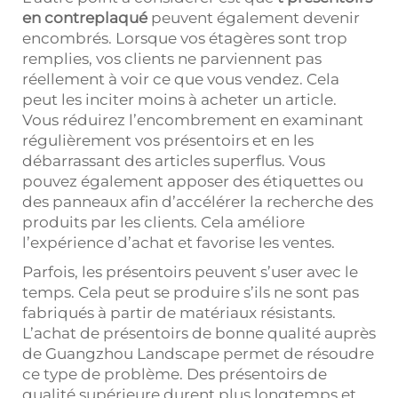
en contreplaqué
peuvent également devenir
encombrés. Lorsque vos étagères sont trop
remplies, vos clients ne parviennent pas
réellement à voir ce que vous vendez. Cela
peut les inciter moins à acheter un article.
Vous réduirez l’encombrement en examinant
régulièrement vos présentoirs et en les
débarrassant des articles superflus. Vous
pouvez également apposer des étiquettes ou
des panneaux afin d’accélérer la recherche des
produits par les clients. Cela améliore
l’expérience d’achat et favorise les ventes.
Parfois, les présentoirs peuvent s’user avec le
temps. Cela peut se produire s’ils ne sont pas
fabriqués à partir de matériaux résistants.
L’achat de présentoirs de bonne qualité auprès
de Guangzhou Landscape permet de résoudre
ce type de problème. Des présentoirs de
qualité supérieure durent plus longtemps et