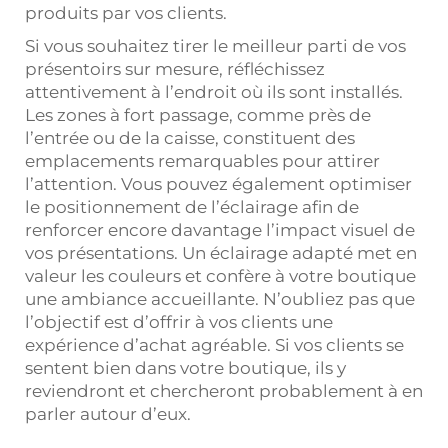
produits par vos clients.
Si vous souhaitez tirer le meilleur parti de vos
présentoirs sur mesure, réfléchissez
attentivement à l’endroit où ils sont installés.
Les zones à fort passage, comme près de
l’entrée ou de la caisse, constituent des
emplacements remarquables pour attirer
l’attention. Vous pouvez également optimiser
le positionnement de l’éclairage afin de
renforcer encore davantage l’impact visuel de
vos présentations. Un éclairage adapté met en
valeur les couleurs et confère à votre boutique
une ambiance accueillante. N’oubliez pas que
l’objectif est d’offrir à vos clients une
expérience d’achat agréable. Si vos clients se
sentent bien dans votre boutique, ils y
reviendront et chercheront probablement à en
parler autour d’eux.