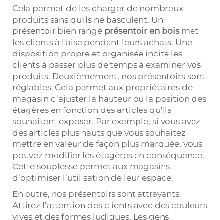
Cela permet de les charger de nombreux
produits sans qu'ils ne basculent. Un
présentoir bien rangé
présentoir en bois
met
les clients à l'aise pendant leurs achats. Une
disposition propre et organisée incite les
clients à passer plus de temps à examiner vos
produits. Deuxièmement, nos présentoirs sont
réglables. Cela permet aux propriétaires de
magasin d’ajuster la hauteur ou la position des
étagères en fonction des articles qu’ils
souhaitent exposer. Par exemple, si vous avez
des articles plus hauts que vous souhaitez
mettre en valeur de façon plus marquée, vous
pouvez modifier les étagères en conséquence.
Cette souplesse permet aux magasins
d’optimiser l’utilisation de leur espace.
En outre, nos présentoirs sont attrayants.
Attirez l’attention des clients avec des couleurs
vives et des formes ludiques. Les gens