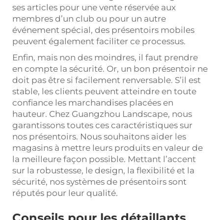
ses articles pour une vente réservée aux
membres d’un club ou pour un autre
événement spécial, des présentoirs mobiles
peuvent également faciliter ce processus.
Enfin, mais non des moindres, il faut prendre
en compte la sécurité. Or, un bon présentoir ne
doit pas être si facilement renversable. S’il est
stable, les clients peuvent atteindre en toute
confiance les marchandises placées en
hauteur. Chez Guangzhou Landscape, nous
garantissons toutes ces caractéristiques sur
nos présentoirs. Nous souhaitons aider les
magasins à mettre leurs produits en valeur de
la meilleure façon possible. Mettant l’accent
sur la robustesse, le design, la flexibilité et la
sécurité, nos systèmes de présentoirs sont
réputés pour leur qualité.
Conseils pour les détaillants