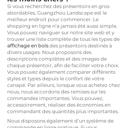
Si vous recherchez des présentoirs en gros
abordables, Guangzhou Landscape est le
meilleur endroit pour commencer. Le
shopping en ligne n’a jamais été aussi simple.
Vous pouvez naviguer sur notre site web et y
trouver une liste complète de tous les types de
affichage en bois
des présentoirs destinés à
divers usages. Nous proposons des
descriptions complètes et des images de
chaque présentoir, afin de faciliter votre choix.
Vous pouvez également comparer différents
styles et types depuis le confort de votre
canapé. Par ailleurs, lorsque vous achetez chez
nous, nous accordons des remises sur les
commandes importantes. Vous pouvez,
accessoirement, réaliser des économies en
commandant des quantités plus importantes.
Nous disposons également d’un système de
commande en ligne pratique. Si vous