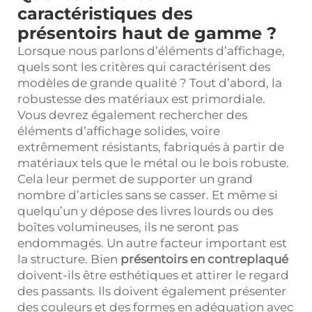
caractéristiques des
présentoirs haut de gamme ?
Lorsque nous parlons d’éléments d’affichage,
quels sont les critères qui caractérisent des
modèles de grande qualité ? Tout d’abord, la
robustesse des matériaux est primordiale.
Vous devrez également rechercher des
éléments d’affichage solides, voire
extrêmement résistants, fabriqués à partir de
matériaux tels que le métal ou le bois robuste.
Cela leur permet de supporter un grand
nombre d’articles sans se casser. Et même si
quelqu’un y dépose des livres lourds ou des
boîtes volumineuses, ils ne seront pas
endommagés. Un autre facteur important est
la structure. Bien
présentoirs en contreplaqué
doivent-ils être esthétiques et attirer le regard
des passants. Ils doivent également présenter
des couleurs et des formes en adéquation avec