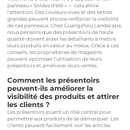
panneau « Soldes d'été » — cela attire
l'attention. Des couleurs vives et des lettres
grandes peuvent encore renforcer la visibilité
de ces panneaux. Chez Guangzhou Landscape,
nous pensons que des présentoirs de haute
qualité doivent aider les détaillants à mettre
leurs produits en valeur au mieux. Grâce à ces
conseils, les propriétaires de magasins
peuvent optimiser l'utilisation de leurs
présentoirs et améliorer leurs ventes.
Comment les présentoirs
peuvent-ils améliorer la
visibilité des produits et attirer
les clients ?
Les présentoirs jouent un rôle central pour
permettre aux produits de se démarquer. Les
clients peuvent facilement voir les articles