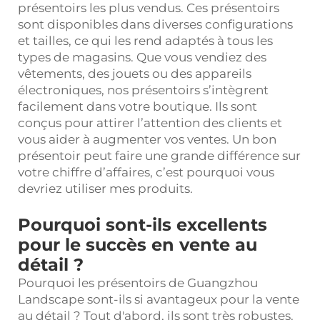
présentoirs les plus vendus. Ces présentoirs
sont disponibles dans diverses configurations
et tailles, ce qui les rend adaptés à tous les
types de magasins. Que vous vendiez des
vêtements, des jouets ou des appareils
électroniques, nos présentoirs s’intègrent
facilement dans votre boutique. Ils sont
conçus pour attirer l’attention des clients et
vous aider à augmenter vos ventes. Un bon
présentoir peut faire une grande différence sur
votre chiffre d’affaires, c’est pourquoi vous
devriez utiliser mes produits.
Pourquoi sont-ils excellents
pour le succès en vente au
détail ?
Pourquoi les présentoirs de Guangzhou
Landscape sont-ils si avantageux pour la vente
au détail ? Tout d'abord, ils sont très robustes.