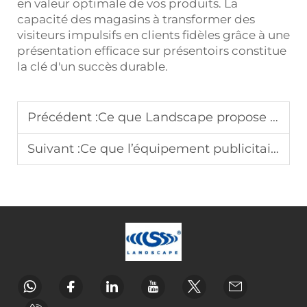
en valeur optimale de vos produits. La
capacité des magasins à transformer des
visiteurs impulsifs en clients fidèles grâce à une
présentation efficace sur présentoirs constitue
la clé d'un succès durable.
Précédent :
Ce que Landscape propose en matière de solutions sur mesure pour supports d’affichage
Suivant :
Ce que l’équipement publicitaire de Landscape signifie pour votre entreprise