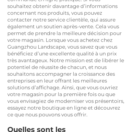
souhaitez obtenir davantage d’informations
concernant nos produits, vous pouvez
contacter notre service clientèle, qui assure
également un soutien après-vente. Cela vous
permet de prendre la meilleure décision pour
votre magasin. Lorsque vous achetez chez
Guangzhou Landscape, vous savez que vous
bénéficiez d’une excellente qualité à un prix
très avantageux. Notre mission est de libérer le
potentiel de réussite de chacun, et nous
souhaitons accompagner la croissance des
entreprises en leur offrant les meilleures
solutions d’affichage. Ainsi, que vous ouvriez
votre magasin pour la première fois ou que
vous envisagiez de moderniser vos présentoirs,
essayez notre boutique en ligne et découvrez
ce que nous pouvons vous offrir.
Quelles sont les