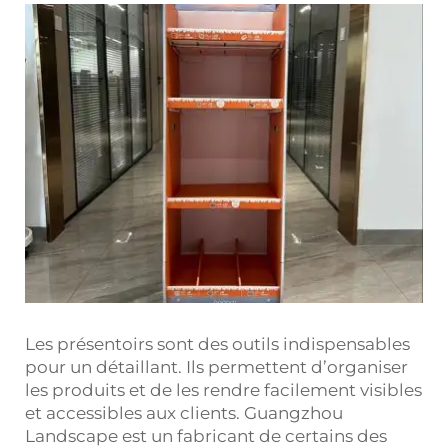
Les présentoirs sont des outils indispensables
pour un détaillant. Ils permettent d’organiser
les produits et de les rendre facilement visibles
et accessibles aux clients. Guangzhou
Landscape est un fabricant de certains des