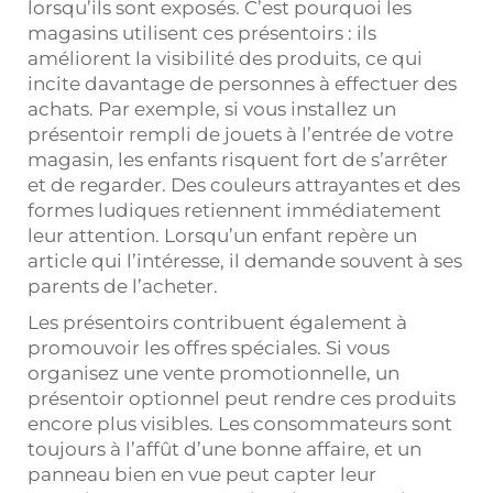
lorsqu’ils sont exposés. C’est pourquoi les
magasins utilisent ces présentoirs : ils
améliorent la visibilité des produits, ce qui
incite davantage de personnes à effectuer des
achats. Par exemple, si vous installez un
présentoir rempli de jouets à l’entrée de votre
magasin, les enfants risquent fort de s’arrêter
et de regarder. Des couleurs attrayantes et des
formes ludiques retiennent immédiatement
leur attention. Lorsqu’un enfant repère un
article qui l’intéresse, il demande souvent à ses
parents de l’acheter.
Les présentoirs contribuent également à
promouvoir les offres spéciales. Si vous
organisez une vente promotionnelle, un
présentoir optionnel peut rendre ces produits
encore plus visibles. Les consommateurs sont
toujours à l’affût d’une bonne affaire, et un
panneau bien en vue peut capter leur