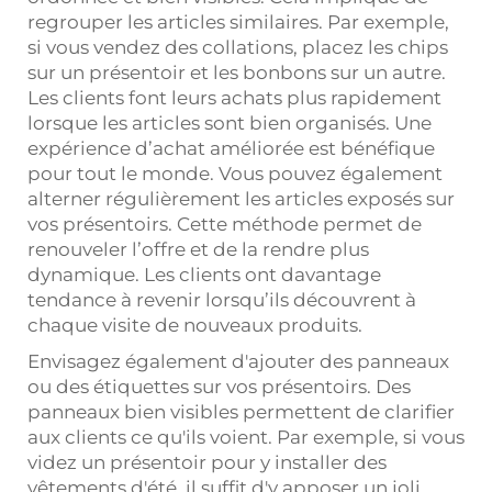
regrouper les articles similaires. Par exemple,
si vous vendez des collations, placez les chips
sur un présentoir et les bonbons sur un autre.
Les clients font leurs achats plus rapidement
lorsque les articles sont bien organisés. Une
expérience d’achat améliorée est bénéfique
pour tout le monde. Vous pouvez également
alterner régulièrement les articles exposés sur
vos présentoirs. Cette méthode permet de
renouveler l’offre et de la rendre plus
dynamique. Les clients ont davantage
tendance à revenir lorsqu’ils découvrent à
chaque visite de nouveaux produits.
Envisagez également d'ajouter des panneaux
ou des étiquettes sur vos présentoirs. Des
panneaux bien visibles permettent de clarifier
aux clients ce qu'ils voient. Par exemple, si vous
videz un présentoir pour y installer des
vêtements d'été, il suffit d'y apposer un joli