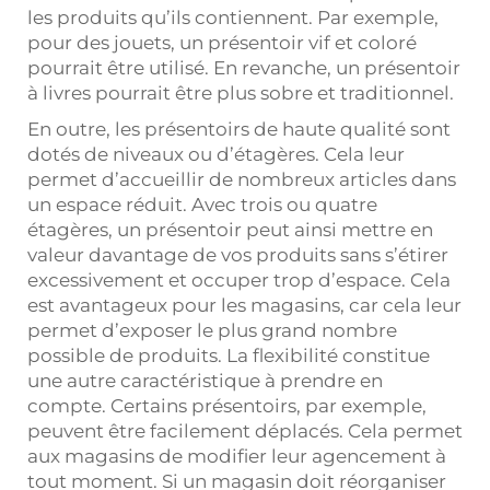
les produits qu’ils contiennent. Par exemple,
pour des jouets, un présentoir vif et coloré
pourrait être utilisé. En revanche, un présentoir
à livres pourrait être plus sobre et traditionnel.
En outre, les présentoirs de haute qualité sont
dotés de niveaux ou d’étagères. Cela leur
permet d’accueillir de nombreux articles dans
un espace réduit. Avec trois ou quatre
étagères, un présentoir peut ainsi mettre en
valeur davantage de vos produits sans s’étirer
excessivement et occuper trop d’espace. Cela
est avantageux pour les magasins, car cela leur
permet d’exposer le plus grand nombre
possible de produits. La flexibilité constitue
une autre caractéristique à prendre en
compte. Certains présentoirs, par exemple,
peuvent être facilement déplacés. Cela permet
aux magasins de modifier leur agencement à
tout moment. Si un magasin doit réorganiser