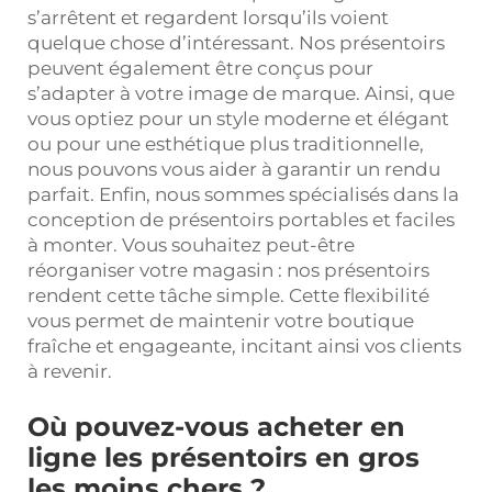
s’arrêtent et regardent lorsqu’ils voient
quelque chose d’intéressant. Nos présentoirs
peuvent également être conçus pour
s’adapter à votre image de marque. Ainsi, que
vous optiez pour un style moderne et élégant
ou pour une esthétique plus traditionnelle,
nous pouvons vous aider à garantir un rendu
parfait. Enfin, nous sommes spécialisés dans la
conception de présentoirs portables et faciles
à monter. Vous souhaitez peut-être
réorganiser votre magasin : nos présentoirs
rendent cette tâche simple. Cette flexibilité
vous permet de maintenir votre boutique
fraîche et engageante, incitant ainsi vos clients
à revenir.
Où pouvez-vous acheter en
ligne les présentoirs en gros
les moins chers ?