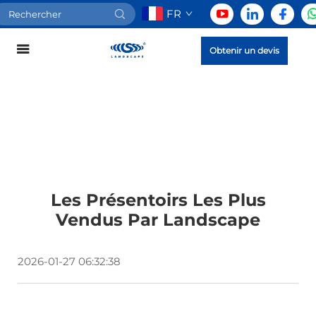
FR
Obtenir un devis
Les Présentoirs Les Plus
Vendus Par Landscape
2026-01-27 06:32:38