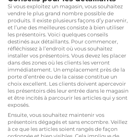
Si vous exploitez un magasin, vous souhaitez
vendre le plus grand nombre possible de
produits. Il existe plusieurs façons d’y parvenir,
et l’une des meilleures consiste à bien utiliser
les présentoirs. Voici quelques conseils
destinés aux détaillants. Pour commencer,
réfléchissez à l’endroit où vous souhaitez
installer vos présentoirs. Vous devez les placer
dans des zones où les clients les verront
immédiatement. Un emplacement près de la
porte d’entrée ou de la caisse constitue un
choix excellent. Les clients doivent apercevoir
les présentoirs dès leur entrée dans le magasin
et être incités à parcourir les articles qui y sont
exposés.
Ensuite, vous souhaitez maintenir vos
présentoirs dégagés et sans encombre. Veillez
à ce que les articles soient rangés de façon
ordonnée et bien visibles. Cela implique de