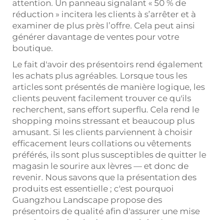
attention. Un panneau signalant « 50 % de
réduction » incitera les clients à s’arrêter et à
examiner de plus près l’offre. Cela peut ainsi
générer davantage de ventes pour votre
boutique.
Le fait d'avoir des présentoirs rend également
les achats plus agréables. Lorsque tous les
articles sont présentés de manière logique, les
clients peuvent facilement trouver ce qu'ils
recherchent, sans effort superflu. Cela rend le
shopping moins stressant et beaucoup plus
amusant. Si les clients parviennent à choisir
efficacement leurs collations ou vêtements
préférés, ils sont plus susceptibles de quitter le
magasin le sourire aux lèvres — et donc de
revenir. Nous savons que la présentation des
produits est essentielle ; c'est pourquoi
Guangzhou Landscape propose des
présentoirs de qualité afin d'assurer une mise