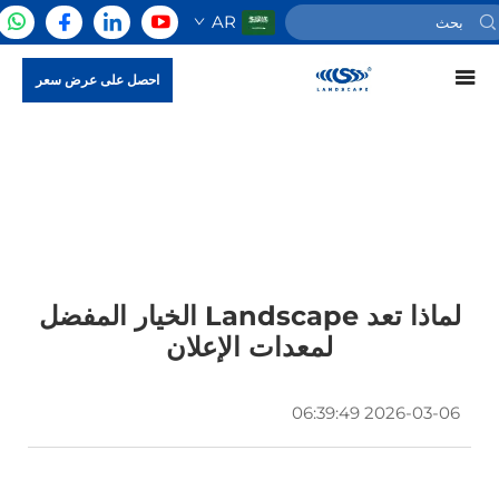
AR
احصل على عرض سعر
لماذا تعد Landscape الخيار المفضل
لمعدات الإعلان
2026-03-06 06:39:49