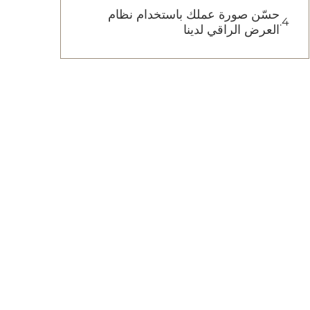
حسّن صورة عملك باستخدام نظام
العرض الراقي لدينا