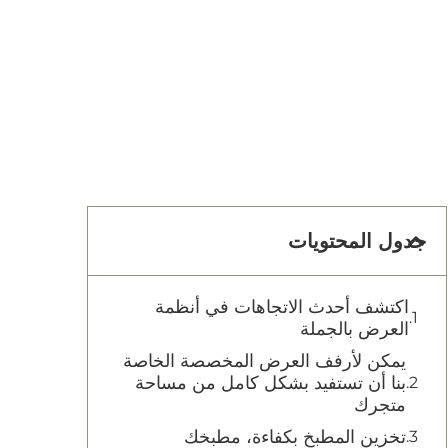
جدول المحتويات
اكتشف أحدث الاتجاهات في أنظمة
العرض بالجملة
يمكن لأرفف العرض المخصصة الخاصة
بنا أن تستفيد بشكل كامل من مساحة
متجرك
تخزين المطبخ بكفاءة، مطبخك