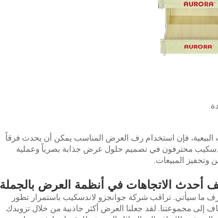
ة
ت البيعية، فإن استخدام رف العرض المناسب يمكن أن يحدث فرقاً
لاندسكيب محترفون في تصميم حلول عرض جذابة بصرياً وعملية
 وتحفيز المبيعات.
 أحدث الاتجاهات في أنظمة العرض بالجملة
 ما سيأتي. تراقب شركة جوانجزو لاندسكيب باستمرار تطور
 إلى مجموعتنا. لقد جعلنا العرض أكثر جاذبية من خلال تزويدك