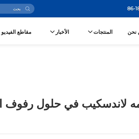
 نحن
المنتجات
الأخبار
مقاطع الفيديو
مه لاندسكيب في حلول رفوف 