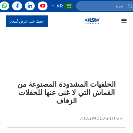
AR
احصل على عرض أسعار
الخلفيات المشدودة المصنوعة من
القماش التي لا غنى عنها للحفلات
الزفاف
2026-03-24 23:33:19