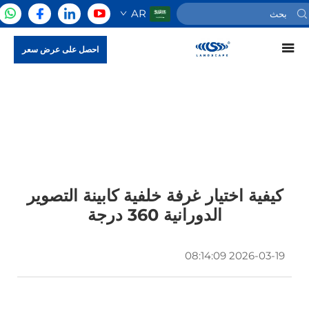
AR
احصل على عرض سعر
كيفية اختيار غرفة خلفية كابينة التصوير
الدورانية 360 درجة
2026-03-19 08:14:09