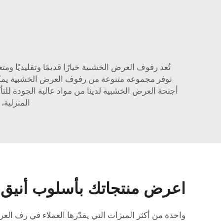
تُعد رفوف العرض الخشبية خيارًا قديمًا وتقليديًا 
نوفر مجموعة متنوعة من رفوف العرض الخشبية يمكن 
أجنحة العرض الخشبية لدينا من مواد عالية الجودة 
المنزلية،
اعرض منتجاتك بأسلوب أنيق
واحدة من أكثر الميزات التي يقدّرها العملاء في رف ال