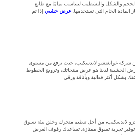
لحجم والشكل والتشطيب ليتناسب تمامًا مع طابع
 المادة الخام التي تستخدمها.
عرض خشبي
إذا تم
 شركة غوانغتشو لاندسكيب، حيث ترفع من مستوى
عرض الخشبية لدينا هو عرض منتجاتك، وترويج الخطوط
ك بشكل أكثر فعالية وبأناقة ورقي.
زو لاندسكيب، من أجل تنظيم متجرك وخلق بيئة تسوق
ع توفير تجربة تسوق ممتازة. تساعدك رفوف العرض