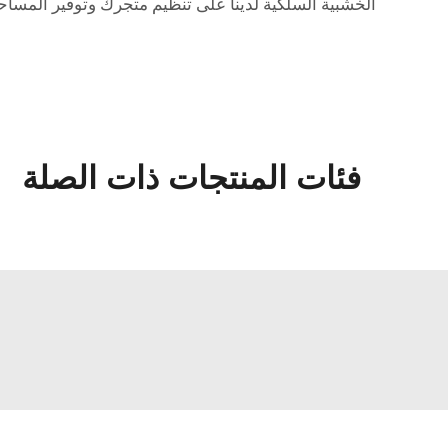
الخشبية السلكية لدينا على تنظيم متجرك وتوفير المساحة 
فئات المنتجات ذات الصلة