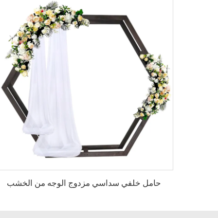
حامل خلفي سداسي مزدوج الوجه من الخشب