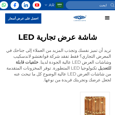
AR
احصل على عرض أسعار
شاشة عرض تجارية LED
تريد أن تميز نفسك وتجذب المزيد من العملاء إلى جناحك في
المعرض التجاري؟ فقط تفقد شركة قوانغتشو لاندسكيب
وشاشات العرض LED عالية الجودة لدينا.
خلفيات قابلة
للتعديل
تكنولوجيا LED المتطورة. توفر المخزونات المتقدمة
من شاشات العرض LED عالية الوضوح كل ما تبحث عنه
لجعل عرضك وتجربتك فريدة من نوعها.