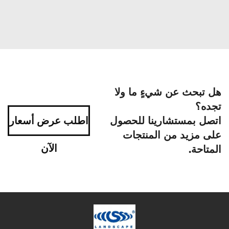
هل تبحث عن شيءٍ ما ولا
تجده؟
اتصل بمستشارينا للحصول
اطلب عرض أسعار
على مزيد من المنتجات
الآن
المتاحة.