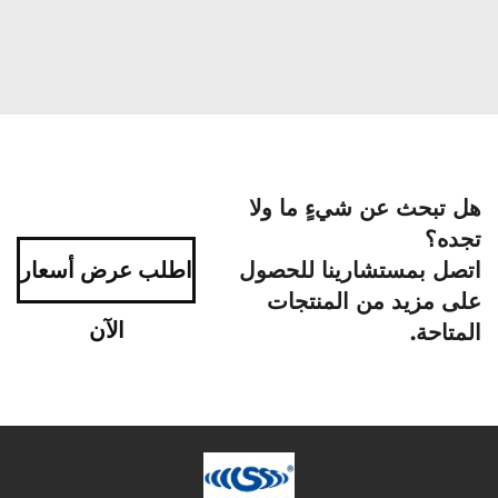
هل تبحث عن شيءٍ ما ولا
تجده؟
اتصل بمستشارينا للحصول
اطلب عرض أسعار
على مزيد من المنتجات
الآن
المتاحة.