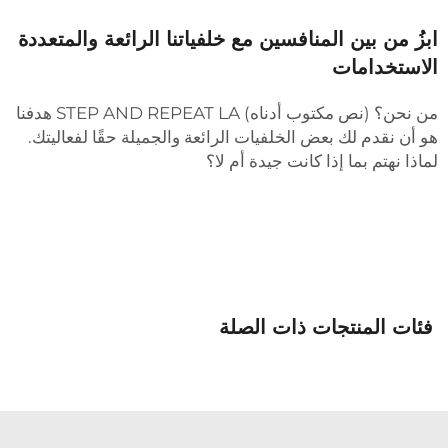
بزُ من بين المنافسين مع خلفياتنا الرائعة والمتعددة
لاستخدامات
من نحن؟ (نص مكتوب أدناه) STEP AND REPEAT LA هدفنا
و أن نقدم لك بعض الخلفيات الرائعة والجميلة حقًا لفعاليتك.
ماذا نهتم بما إذا كانت جيدة أم لا؟
فئات المنتجات ذات الصلة