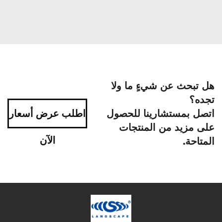
هل تبحث عن شيءٍ ما ولا
تجده؟
اتصل بمستشارينا للحصول
اطلب عرض أسعار
على مزيد من المنتجات
الآن
المتاحة.