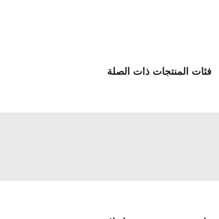
فئات المنتجات ذات الصلة