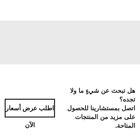
هل تبحث عن شيءٍ ما ولا
تجده؟
اتصل بمستشارينا للحصول
اطلب عرض أسعار
على مزيد من المنتجات
الآن
المتاحة.