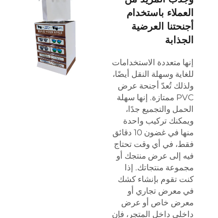
العملاء باستخدام
أجنحتنا العرضية
الجذابة
إنها متعددة الاستخدامات
للغاية وسهلة النقل أيضًا،
ولذلك تُعدّ أجنحة عرض
PVC ممتازة. إنها سهلة
الحمل والتجميع جدًا،
ويمكنك تركيب واحدة
منها في غضون 10 دقائق
فقط، في أي وقت تحتاج
فيه إلى عرض منتجك أو
مجموعة منتجاتك. إذا
كنت تقوم بإنشاء كشك
في معرض تجاري أو
معرض خاص أو عرض
داخلي داخل المتجر، فإن