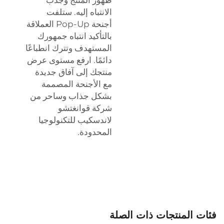
الانتباه إليه. ستلفت
أجنحة Pop-Up العملاقة
بالتأكيد انتباه جمهورك
المستهدف وتترك انطباعًا
دائمًا. ارفع مستوى عرض
منتجك إلى آفاق جديدة
مع الأجنحة المصممة
بشكل جذاب وساحر من
شركة قوانغتشو
لاندسكيب للتكنولوجيا
المحدودة.
فئات المنتجات ذات الصلة