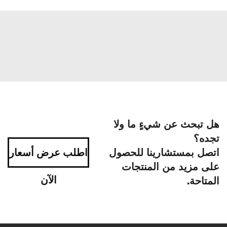
هل تبحث عن شيءٍ ما ولا
تجده؟
اتصل بمستشارينا للحصول
اطلب عرض أسعار
على مزيد من المنتجات
الآن
المتاحة.