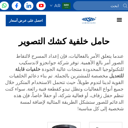
AR
احصل على عرض أسعار
حامل خلفية كشك التصوير
عندما يتعلق الأمر بالفعاليات، فإن إعداد المسرح لالتقاط
الصور أمر بالغ الأهمية. توفر شركة جوانجزو لاندسكيب
للتكنولوجيا المحدودة منتجات عالية الجودة
خلفيات قابلة
للتعديل
مخصصة للمشترين بالجملة. تم بناء دعائم الخلفيات
القوية لدينا لتدوم طويلاً، حيث تتحمل الاستخدام المتكرر خلال
جميع أنواع الفعاليات وتظل تبدو كقطعة فنية رائعة. سواء كنت
تنظم حفل زفاف، أو فعالية شركة، أو حفلاً خاصاً، فإن هذه
الدعائم للصور ستشكل الطريقة المثالية لإضافة لمسة
شخصية إلى كل مناسبة!