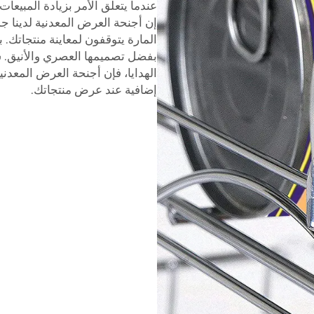
عندما يتعلق الأمر بزيادة المبي
إن أجنحة العرض المعدنية لدينا جذا
المارة يتوقفون لمعاينة منتجاتك. ب
بفضل تصميمها العصري والأنيق. 
الهدايا، فإن أجنحة العرض المعدنية
إضافية عند عرض منتجاتك.