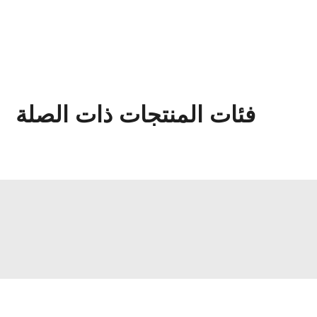
فئات المنتجات ذات الصلة