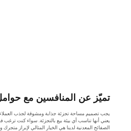
تميّز عن المنافسين مع حوام
يجب تصميم مساحة تجزئة جذابة ومشوقة لجذب العملاء و
يعني أنها تناسب أي بيئة بيع بالتجزئة. سواء كنت ترغ
الصفائح المعدنية لدينا هي الخيار المثالي لإبراز متجرك