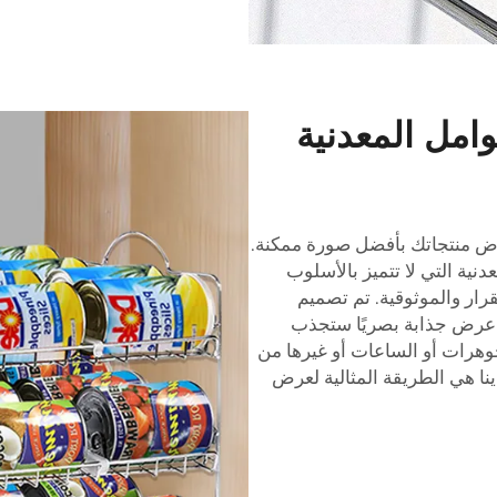
مل المعدنية
ض منتجاتك بأفضل صورة ممكنة.
ية التي لا تتميز بالأسلوب
رار والموثوقية. تم تصميم
 عرض جذابة بصريًا ستجذب
وهرات أو الساعات أو غيرها من
نا هي الطريقة المثالية لعرض