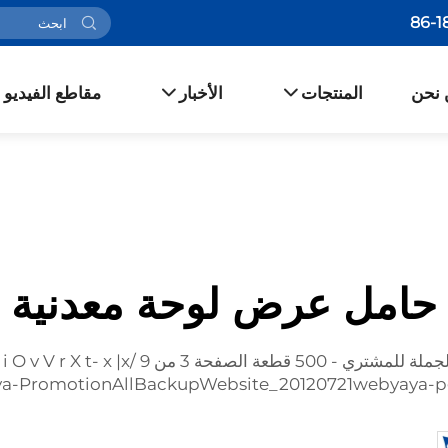
 نحن
المنتجات
الأخبار
مقاطع الفيديو
حامل عرض لوحة معدنية