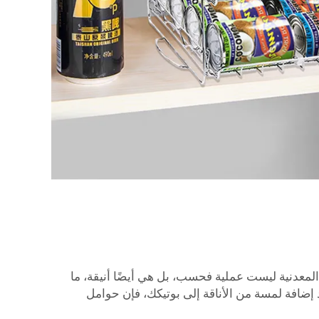
عدنية ليست عملية فحسب، بل هي أيضًا أنيقة، ما
إضافة لمسة من الأناقة إلى بوتيكك، فإن حوامل