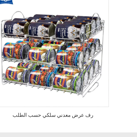
رف عرض معدني سلكي حسب الطلب