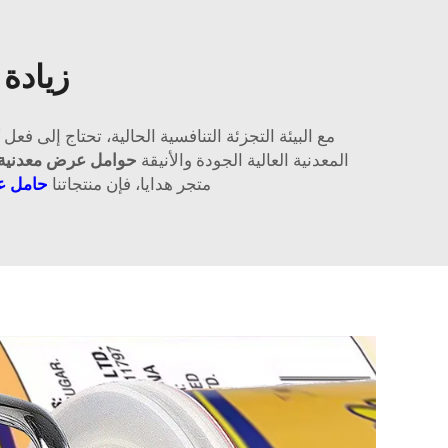
زيادة
مع البيئة التجزئة التنافسية الحالية، تحتاج إلى 
المعدنية العالية الجودة والأنيقة
حوامل عرض معدنية
متجر هدايا، فإن منتجاتنا
حامل ع