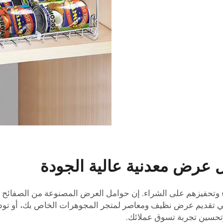
ل عرض معدنية عالية الجودة
تحفيزهم على الشراء. إن حوامل العرض المصنوعة من الصفائح الم
ب في تقديم عرض نظيف ومعاصر لمتجر المجوهرات الخاص بك، أو تود 
 وتحسين تجربة تسوق عملائك.