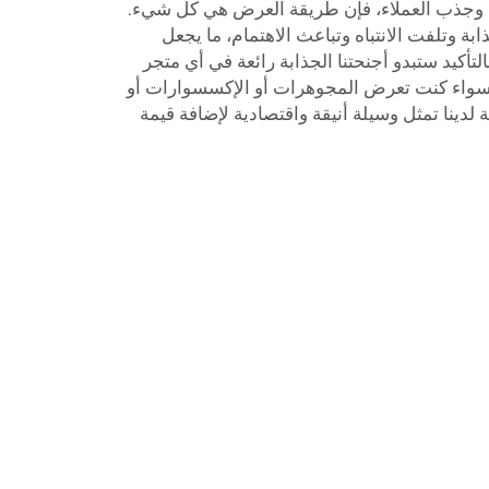
عات وجذب العملاء، فإن طريقة العرض هي كل شيء.
بة وتلفت الانتباه وتباعث الاهتمام، ما يجعل
التأكيد ستبدو أجنحتنا الجذابة رائعة في أي متجر
سواء كنت تعرض المجوهرات أو الإكسسوارات أو
 لدينا تمثل وسيلة أنيقة واقتصادية لإضافة قيمة