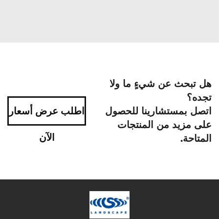
هل تبحث عن شيءٍ ما ولا
تجده؟
اتصل بمستشارينا للحصول
اطلب عرض أسعار
على مزيد من المنتجات
الآن
المتاحة.