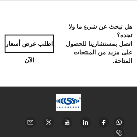
هل تبحث عن شيءٍ ما ولا
تجده؟
اتصل بمستشارينا للحصول
اطلب عرض أسعار
على مزيد من المنتجات
الآن
المتاحة.