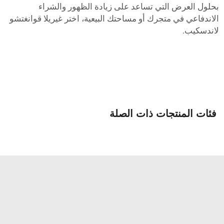
حلول العرض التي تساعد على زيادة الظهور والشراء
لاندفاعي في متجرك أو مساحتك البيعية، اختر غيريلا قوانغتشو
اندسكيب.
فئات المنتجات ذات الصلة