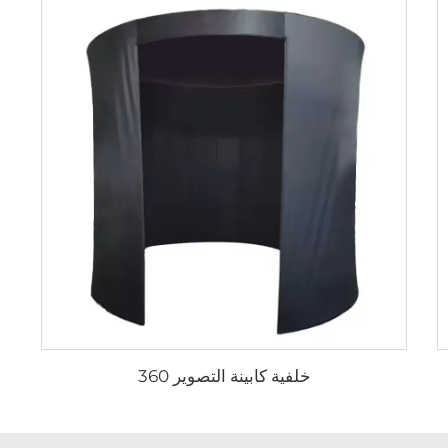
خلفية كابينة التصوير 360