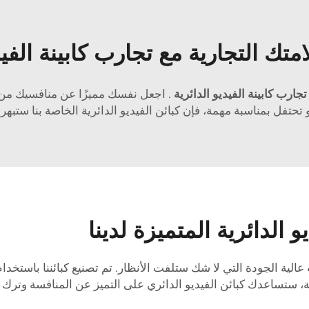
ك التجارية مع تجارب كابينة الفيدي
تجارب كابينة الفيديو الدائرية
. اجعل نفسك مميزًا عن منافسيك من 
ًا، أو تحتفل بمناسبة مهمة، فإن كبائن الفيديو الدائرية الخاصة بنا س
 الدائرية المتميزة لدينا
ة
عالية الجودة التي لا شك ستلفت الأنظار. تم تصنيع كبائننا باستخدا
 ستساعدك كبائن الفيديو الدائري على التميز عن المنافسة وترك 