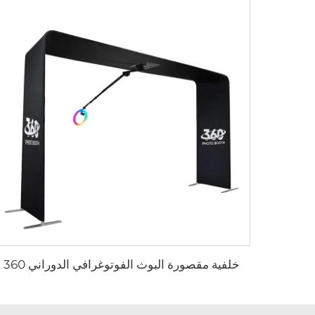
خلفية مقصورة البوث الفوتوغرافي الدوراني 360