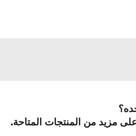
ده؟
ى مزيد من المنتجات المتاحة.