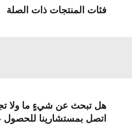
فئات المنتجات ذات الصلة
هل تبحث عن شيءٍ ما ولا تج
اتصل بمستشارينا للحصول عل