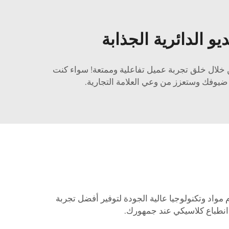
و الدائرية الجذابة
خلال خلق تجربة عميل تفاعلية وممتعة! سواء كنت
تبهر ضيوفك وستعزز من وعي العلامة التجارية.
م مواد وتكنولوجيا عالية الجودة لتوفير أفضل تجربة
انطباع كلاسيكي عند جمهورك.