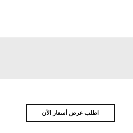
اطلب عرض أسعار الآن