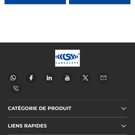
CATÉGORIE DE PRODUIT
LIENS RAPIDES