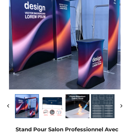
Stand Pour Salon Professionnel Avec