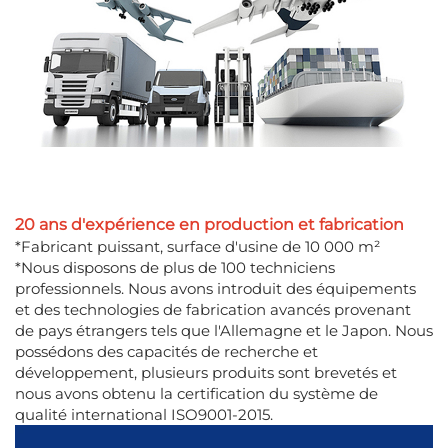
20 ans d'expérience en production et fabrication
*Fabricant puissant, surface d'usine de 10 000 m²
*Nous disposons de plus de 100 techniciens
professionnels. Nous avons introduit des équipements
et des technologies de fabrication avancés provenant
de pays étrangers tels que l'Allemagne et le Japon. Nous
possédons des capacités de recherche et
développement, plusieurs produits sont brevetés et
nous avons obtenu la certification du système de
qualité international ISO9001-2015.