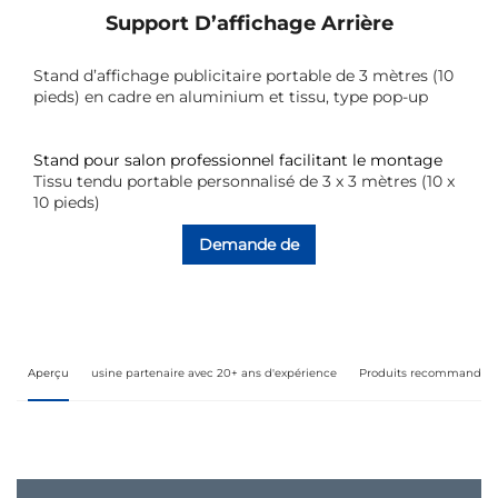
Support D’affichage Arrière
Stand d’affichage publicitaire portable de 3 mètres (10
pieds) en cadre en aluminium et tissu, type pop-up
Stand pour salon professionnel facilitant le montage
Tissu tendu portable personnalisé de 3 x 3 mètres (10 x
10 pieds)
Demande de
renseignements
Aperçu
usine partenaire avec 20+ ans d'expérience
Produits recommandés