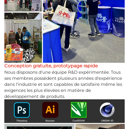
Conception gratuite, prototypage rapide
Nous disposons d'une équipe R&D expérimentée. Tous
ses membres possèdent plusieurs années d'expérience
dans l'industrie et sont capables de satisfaire même les
exigences les plus élevées en matière de
développement de produits.