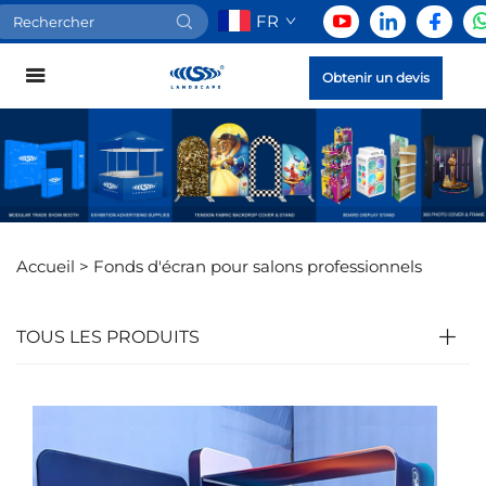
FR
Obtenir un devis
Accueil >
Fonds d'écran pour salons professionnels
TOUS LES PRODUITS