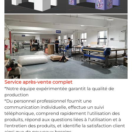
Service après-vente complet
*Notre équipe expérimentée garantit la qualité de
production
*Du personnel professionnel fournit une
communication individuelle, effectue un suivi
téléphonique, comprend rapidement l'utilisation des
produits, répond aux questions liées à l'utilisation et à
l'entretien des produits, et identifie la satisfaction client
ainsi que de nouveaux besoins.