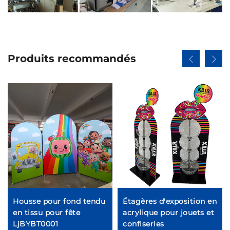
Produits recommandés
Housse pour fond tendu
Étagères d'exposition en
en tissu pour fête
acrylique pour jouets et
LjBYBT0001
confiseries