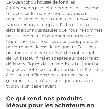
Le Guangzhou
housse de fond
les
équipements publicitaires ont ce qui les rend
uniques sur le marché, nous suivons en
mettant l'accent sur la qualité et l'innovation.
Nous prenons le temps et l'attention aux
détails pour nous assurer que nous ne sommes
pas seulement à la hauteur des normes de
l'industrie, mais nous les dépassons pour une
performance de meilleure qualité. Tous nos
produits sont développés en tenant compte
de l'utilisateur final et adaptés aux besoins et
défis spécifiques des entreprises d'aujourd'hui.
Et grâce à notre concentration sur la R&D, nous
évoluons et affinons constamment notre
gamme - tout en étant sûrs que vous serez
toujours un pas en avant.
Ce qui rend nos produits
idéaux pour les acheteurs en