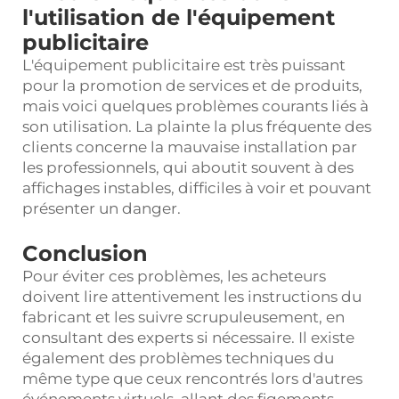
l'utilisation de l'équipement
publicitaire
L'équipement publicitaire est très puissant
pour la promotion de services et de produits,
mais voici quelques problèmes courants liés à
son utilisation. La plainte la plus fréquente des
clients concerne la mauvaise installation par
les professionnels, qui aboutit souvent à des
affichages instables, difficiles à voir et pouvant
présenter un danger.
Conclusion
Pour éviter ces problèmes, les acheteurs
doivent lire attentivement les instructions du
fabricant et les suivre scrupuleusement, en
consultant des experts si nécessaire. Il existe
également des problèmes techniques du
même type que ceux rencontrés lors d'autres
événements virtuels, allant des figements