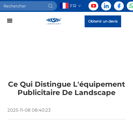
FR
Obtenir un devis
Ce Qui Distingue L'équipement
Publicitaire De Landscape
2025-11-08 08:40:23