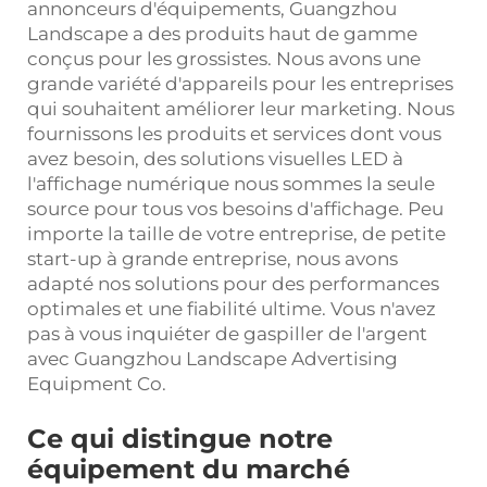
annonceurs d'équipements, Guangzhou
Landscape a des produits haut de gamme
conçus pour les grossistes. Nous avons une
grande variété d'appareils pour les entreprises
qui souhaitent améliorer leur marketing. Nous
fournissons les produits et services dont vous
avez besoin, des solutions visuelles LED à
l'affichage numérique nous sommes la seule
source pour tous vos besoins d'affichage. Peu
importe la taille de votre entreprise, de petite
start-up à grande entreprise, nous avons
adapté nos solutions pour des performances
optimales et une fiabilité ultime. Vous n'avez
pas à vous inquiéter de gaspiller de l'argent
avec Guangzhou Landscape Advertising
Equipment Co.
Ce qui distingue notre
équipement du marché