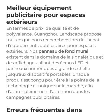
Meilleur équipement
publicitaire pour espaces
extérieurs
En termes de prix, de qualité et de
polyvalence, Guangzhou Landscape propose
tout ce que nous recherchons lors de l'achat
d'équipements publicitaires pour espaces
extérieurs. Nos
panneau de fond mural
existent dans le domaine de la signalétique et
des affichages, allant des écrans LED et
panneaux numériques à grande échelle
jusqu'aux dispositifs portables. Chaque
produit est conçu pour être à la pointe de la
technologie et unique sur le marché, afin
d'attirer pleinement l'attention dans les
campagnes publicitaires.
Erreurs fréquentes dans