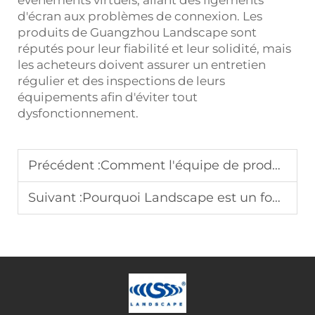
d'écran aux problèmes de connexion. Les
produits de Guangzhou Landscape sont
réputés pour leur fiabilité et leur solidité, mais
les acheteurs doivent assurer un entretien
régulier et des inspections de leurs
équipements afin d'éviter tout
dysfonctionnement.
Précédent :
Comment l'équipe de production de Landscape améliore la qualité des présentoirs
Suivant :
Pourquoi Landscape est un fournisseur privilégié d'arches de mariage