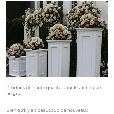
Produits de haute qualité pour les acheteurs
en gros
Bien qu'il y ait beaucoup de nouveaux