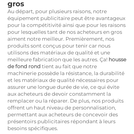
gros
Au départ, pour plusieurs raisons, notre
équipement publicitaire peut être avantageux
pour la compétitivité ainsi que pour les raisons
pour lesquelles tant de nos acheteurs en gros
aiment notre meilleur. Premièrement, nos
produits sont conçus pour tenir car nous
utilisons des matériaux de qualité et une
meilleure fabrication que les autres. Ça!
housse
de fond rond
tient au fait que notre
machinerie possède la résistance, la durabilité
et les matériaux de qualité nécessaires pour
assurer une longue durée de vie, ce qui évite
aux acheteurs de devoir constamment la
remplacer ou la réparer. De plus, nos produits
offrent un haut niveau de personnalisation,
permettant aux acheteurs de concevoir des
présentoirs publicitaires répondant à leurs
besoins spécifiques.