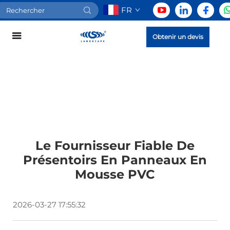
FR
Obtenir un devis
Le Fournisseur Fiable De
Présentoirs En Panneaux En
Mousse PVC
2026-03-27 17:55:32