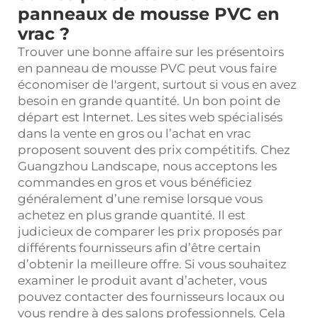
panneaux de mousse PVC en
vrac ?
Trouver une bonne affaire sur les présentoirs
en panneau de mousse PVC peut vous faire
économiser de l'argent, surtout si vous en avez
besoin en grande quantité. Un bon point de
départ est Internet. Les sites web spécialisés
dans la vente en gros ou l’achat en vrac
proposent souvent des prix compétitifs. Chez
Guangzhou Landscape, nous acceptons les
commandes en gros et vous bénéficiez
généralement d’une remise lorsque vous
achetez en plus grande quantité. Il est
judicieux de comparer les prix proposés par
différents fournisseurs afin d’être certain
d’obtenir la meilleure offre. Si vous souhaitez
examiner le produit avant d’acheter, vous
pouvez contacter des fournisseurs locaux ou
vous rendre à des salons professionnels. Cela