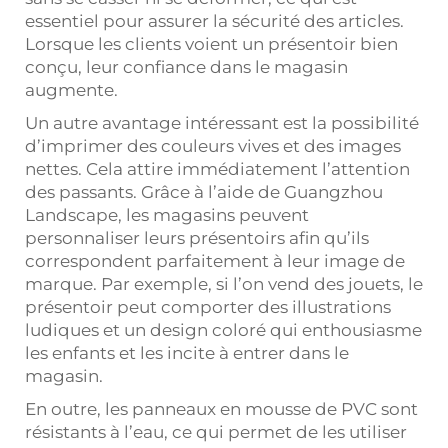
essentiel pour assurer la sécurité des articles.
Lorsque les clients voient un présentoir bien
conçu, leur confiance dans le magasin
augmente.
Un autre avantage intéressant est la possibilité
d’imprimer des couleurs vives et des images
nettes. Cela attire immédiatement l’attention
des passants. Grâce à l’aide de Guangzhou
Landscape, les magasins peuvent
personnaliser leurs présentoirs afin qu’ils
correspondent parfaitement à leur image de
marque. Par exemple, si l’on vend des jouets, le
présentoir peut comporter des illustrations
ludiques et un design coloré qui enthousiasme
les enfants et les incite à entrer dans le
magasin.
En outre, les panneaux en mousse de PVC sont
résistants à l’eau, ce qui permet de les utiliser