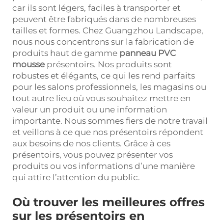
car ils sont légers, faciles à transporter et
peuvent être fabriqués dans de nombreuses
tailles et formes. Chez Guangzhou Landscape,
nous nous concentrons sur la fabrication de
produits haut de gamme
panneau PVC
mousse
présentoirs. Nos produits sont
robustes et élégants, ce qui les rend parfaits
pour les salons professionnels, les magasins ou
tout autre lieu où vous souhaitez mettre en
valeur un produit ou une information
importante. Nous sommes fiers de notre travail
et veillons à ce que nos présentoirs répondent
aux besoins de nos clients. Grâce à ces
présentoirs, vous pouvez présenter vos
produits ou vos informations d’une manière
qui attire l’attention du public.
Où trouver les meilleures offres
sur les présentoirs en