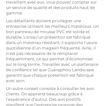
travaillant avec eux, vous pouvez compter sur
un service de qualité et des produits haut de
gamme.
Les détaillants doivent privilégier une
entreprise utilisant les meilleurs matériaux. Un
bon panneau de mousse PVC est solide et
durable. Lorsqu’un présentoir est fabriqué
dans un matériau résistant, il supporte l’usure
quotidienne d’un magasin fréquenté. Ainsi, il
n’est pas nécessaire de le remplacer
fréquemment, ce qui permet d’économiser
sur le long terme. Travailler avec un partenaire
de confiance tel que Guangzhou Landscape
garantit que chaque présentoir est fabriqué
avec soin.
Un autre conseil consiste à consulter les avis
clients. On apprend beaucoup grâce à
l’expérience d’autrui. Des avis positifs
signifient que l’entreprise propose des