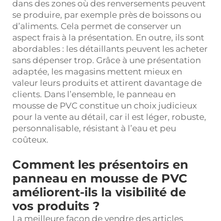
dans des zones où des renversements peuvent
se produire, par exemple près de boissons ou
d’aliments. Cela permet de conserver un
aspect frais à la présentation. En outre, ils sont
abordables : les détaillants peuvent les acheter
sans dépenser trop. Grâce à une présentation
adaptée, les magasins mettent mieux en
valeur leurs produits et attirent davantage de
clients. Dans l’ensemble, le panneau en
mousse de PVC constitue un choix judicieux
pour la vente au détail, car il est léger, robuste,
personnalisable, résistant à l’eau et peu
coûteux.
Comment les présentoirs en
panneau en mousse de PVC
améliorent-ils la visibilité de
vos produits ?
La meilleure façon de vendre des articles