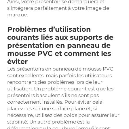
Ainsi, votre présentoir se démarquera et
s’intégrera parfaitement à votre image de
marque.
Problèmes d’utilisation
courants liés aux supports de
présentation en panneau de
mousse PVC et comment les
éviter
Les présentoirs en panneau de mousse PVC
sont excellents, mais parfois les utilisateurs
rencontrent des problèmes lors de leur
utilisation. Un problème courant est que les
présentoirs basculent s’ils ne sont pas
correctement installés. Pour éviter cela,
placez-les sur une surface plane et, si
nécessaire, utilisez des poids pour assurer leur
stabilité. Un autre problème est la
déformation ou la courbure lorsqu’ils sont