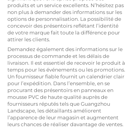
produits et un service excellents. N’hésitez pas
non plus à demander des informations sur les
options de personnalisation. La possibilité de
concevoir des présentoirs reflétant l’identité
de votre marque fait toute la différence pour
attirer les clients.
Demandez également des informations sur le
processus de commande et les délais de
livraison. Il est essentiel de recevoir le produit à
temps pour les événements ou les promotions.
Un fournisseur fiable fournit un calendrier clair
pour l’expédition. Dans l’ensemble, en se
procurant des présentoirs en panneaux en
mousse PVC de haute qualité auprès de
fournisseurs réputés tels que Guangzhou
Landscape, les détaillants améliorent
l’apparence de leur magasin et augmentent
leurs chances de réaliser davantage de ventes.