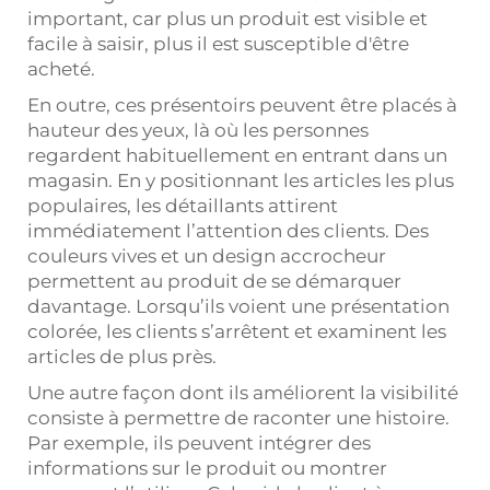
important, car plus un produit est visible et
facile à saisir, plus il est susceptible d'être
acheté.
En outre, ces présentoirs peuvent être placés à
hauteur des yeux, là où les personnes
regardent habituellement en entrant dans un
magasin. En y positionnant les articles les plus
populaires, les détaillants attirent
immédiatement l’attention des clients. Des
couleurs vives et un design accrocheur
permettent au produit de se démarquer
davantage. Lorsqu’ils voient une présentation
colorée, les clients s’arrêtent et examinent les
articles de plus près.
Une autre façon dont ils améliorent la visibilité
consiste à permettre de raconter une histoire.
Par exemple, ils peuvent intégrer des
informations sur le produit ou montrer