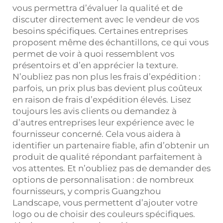
vous permettra d’évaluer la qualité et de
discuter directement avec le vendeur de vos
besoins spécifiques. Certaines entreprises
proposent même des échantillons, ce qui vous
permet de voir à quoi ressemblent vos
présentoirs et d’en apprécier la texture.
N’oubliez pas non plus les frais d’expédition :
parfois, un prix plus bas devient plus coûteux
en raison de frais d’expédition élevés. Lisez
toujours les avis clients ou demandez à
d’autres entreprises leur expérience avec le
fournisseur concerné. Cela vous aidera à
identifier un partenaire fiable, afin d’obtenir un
produit de qualité répondant parfaitement à
vos attentes. Et n’oubliez pas de demander des
options de personnalisation : de nombreux
fournisseurs, y compris Guangzhou
Landscape, vous permettent d’ajouter votre
logo ou de choisir des couleurs spécifiques.