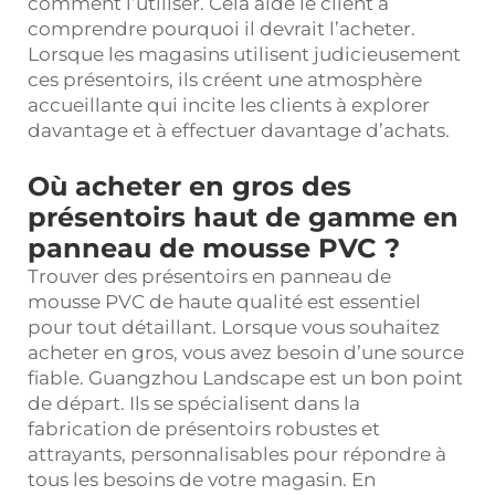
comment l’utiliser. Cela aide le client à
comprendre pourquoi il devrait l’acheter.
Lorsque les magasins utilisent judicieusement
ces présentoirs, ils créent une atmosphère
accueillante qui incite les clients à explorer
davantage et à effectuer davantage d’achats.
Où acheter en gros des
présentoirs haut de gamme en
panneau de mousse PVC ?
Trouver des présentoirs en panneau de
mousse PVC de haute qualité est essentiel
pour tout détaillant. Lorsque vous souhaitez
acheter en gros, vous avez besoin d’une source
fiable. Guangzhou Landscape est un bon point
de départ. Ils se spécialisent dans la
fabrication de présentoirs robustes et
attrayants, personnalisables pour répondre à
tous les besoins de votre magasin. En