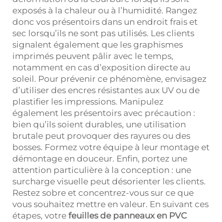
exposés à la chaleur ou à l’humidité. Rangez
donc vos présentoirs dans un endroit frais et
sec lorsqu’ils ne sont pas utilisés. Les clients
signalent également que les graphismes
imprimés peuvent pâlir avec le temps,
notamment en cas d’exposition directe au
soleil. Pour prévenir ce phénomène, envisagez
d’utiliser des encres résistantes aux UV ou de
plastifier les impressions. Manipulez
également les présentoirs avec précaution :
bien qu’ils soient durables, une utilisation
brutale peut provoquer des rayures ou des
bosses. Formez votre équipe à leur montage et
démontage en douceur. Enfin, portez une
attention particulière à la conception : une
surcharge visuelle peut désorienter les clients.
Restez sobre et concentrez-vous sur ce que
vous souhaitez mettre en valeur. En suivant ces
étapes, votre
feuilles de panneaux en PVC