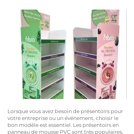
Lorsque vous avez besoin de présentoirs pour
votre entreprise ou un événement, choisir le
bon modèle est essentiel. Les présentoirs en
panneau de mousse PVC sont très populaires,