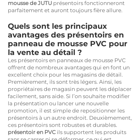
mousse de JUTU
présentoirs fonctionneront
parfaitement et auront toujours fière allure.
Quels sont les principaux
avantages des présentoirs en
panneau de mousse PVC pour
la vente au détail ?
Les présentoirs en panneaux de mousse PVC
offrent de nombreux avantages qui en font un
excellent choix pour les magasins de détail.
Premièrement, ils sont très légers. Ainsi, les
propriétaires de magasin peuvent les déplacer
facilement, sans aide. Si l’on souhaite modifier
la présentation ou lancer une nouvelle
promotion, il est simple de repositionner les
présentoirs à un autre endroit. Deuxièmement,
ces présentoirs sont robustes et durables.
présentoir en PVC
ils supportent les produits
sans se casser ni se déformer, ce qui est